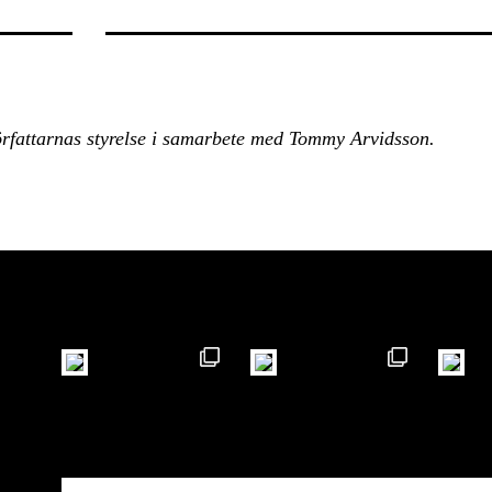
rfattarnas styrelse i samarbete med Tommy Arvidsson.