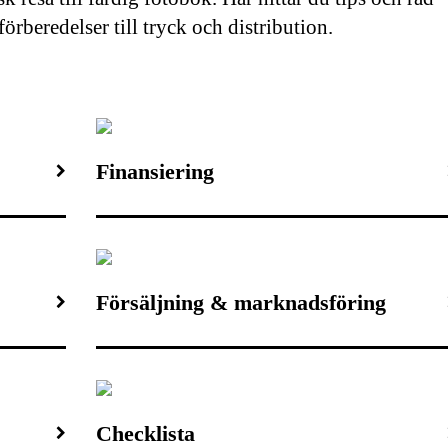
förberedelser till tryck och distribution.
Finansiering
Försäljning & marknadsföring
Checklista