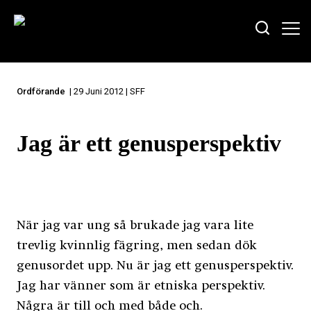
Ordförande
| 29 Juni 2012 | SFF
Jag är ett genusperspektiv
När jag var ung så brukade jag vara lite
trevlig kvinnlig fägring, men sedan dök
genusordet upp. Nu är jag ett genusperspektiv.
Jag har vänner som är etniska perspektiv.
Några är till och med både och.