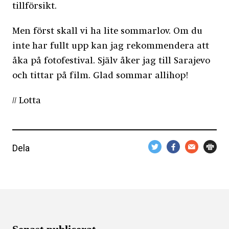
tillförsikt.
Men först skall vi ha lite sommarlov. Om du
inte har fullt upp kan jag rekommendera att
åka på fotofestival. Själv åker jag till Sarajevo
och tittar på film. Glad sommar allihop!
// Lotta
Dela