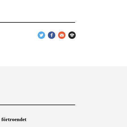
 förtroendet