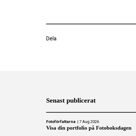
Dela
Senast publicerat
Fotoförfattarna
|
7 Aug 2026
Visa din portfolio på Fotoboksdagen