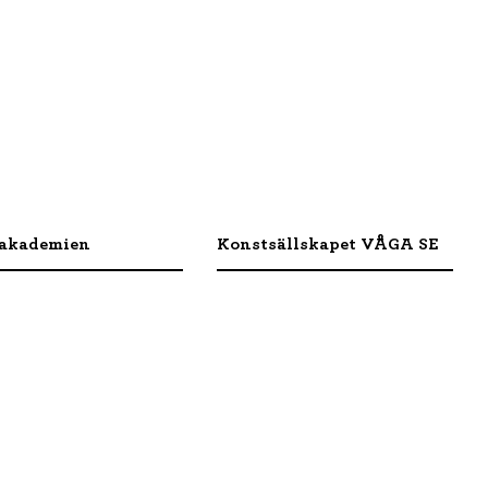
akademien
Konstsällskapet VÅGA SE