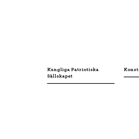
Kungliga Patriotiska
Konst
Sällskapet