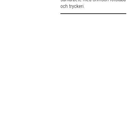
och tryckeri.