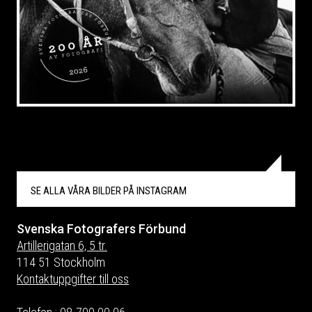
SE ALLA VÅRA BILDER PÅ
INSTAGRAM
Svenska Fotografers Förbund
Artillerigatan 6, 5 tr.
114 51 Stockholm
Kontaktuppgifter till oss