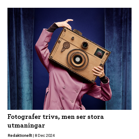
Fotografer trivs, men ser stora
utmaningar
Redaktionellt
|
8 Dec 2024