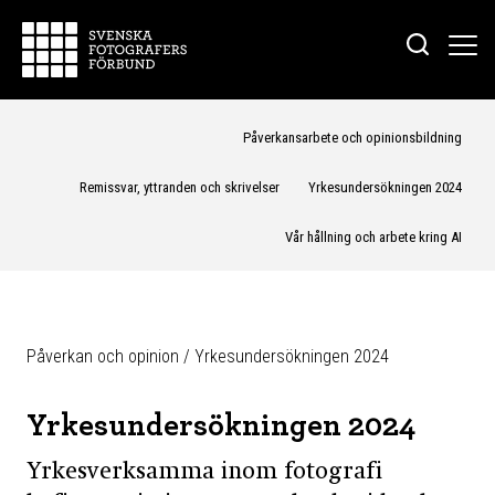
Påverkansarbete och opinionsbildning
Remissvar, yttranden och skrivelser
Yrkesundersökningen 2024
Vår hållning och arbete kring AI
Påverkan och opinion
/
Yrkesundersökningen 2024
Yrkesundersökningen 2024
Y
rkesverksamma inom fotografi