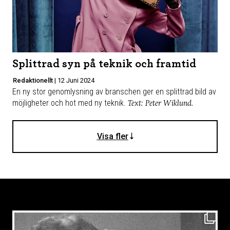
Splittrad syn på teknik och framtid
Redaktionellt
|
12 Juni 2024
En ny stor genomlysning av branschen ger en splittrad bild av
möjligheter och hot med ny teknik.
Text: Peter Wiklund.
Visa fler