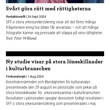
Svårt göra rätt med rättigheterna
Redaktionellt
|
26 Sept 2024
SFF:s stora yrkesundersökning visar att det finns många
frågetecken kring hur bilder får användas – och att många
fotografer känner sig pressade att släppa på sina rättigheter.
Text: Peter Wiklund
Ny studie visar på stora löneskillnader
i kulturbranschen
Förbundsnytt
|
1 Aug 2024
Konstnärsnämnden och Myndigheten för kulturanalys
presenterade den 29 augusti en pilotstudie som pekar på
stora löneskillnader för yrkesverksamma i kulturbranschen.
Resultaten i pilotstudien speglar dessutom tydligt resultaten i
SFF:s stora yrkesundersökning som presenterades i maj.