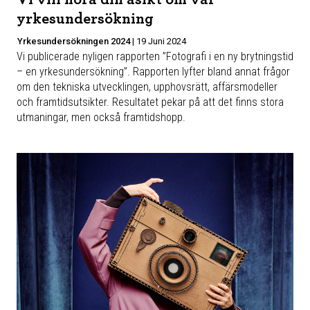
yrkesundersökning
Yrkesundersökningen 2024
|
19 Juni 2024
Vi publicerade nyligen rapporten ”Fotografi i en ny brytningstid
– en yrkesundersökning”. Rapporten lyfter bland annat frågor
om den tekniska utvecklingen, upphovsrätt, affärsmodeller
och framtidsutsikter. Resultatet pekar på att det finns stora
utmaningar, men också framtidshopp.