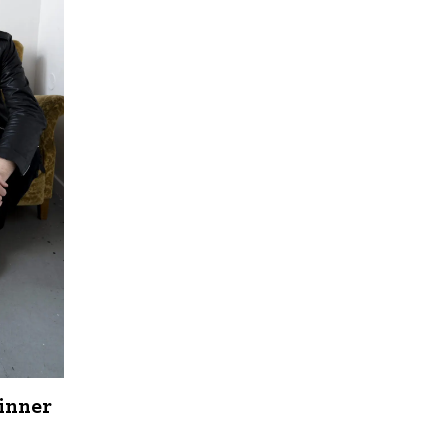
inner