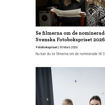
Se filmerna om de nominerade
Svenska Fotobokspriset 2026
Fotobokspriset
|
30 Mars 2026
Nu kan du se filmerna om de nominerade till 