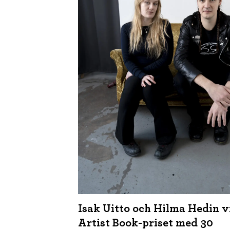
Isak Uitto och Hilma Hedin v
Artist Book-priset med 30