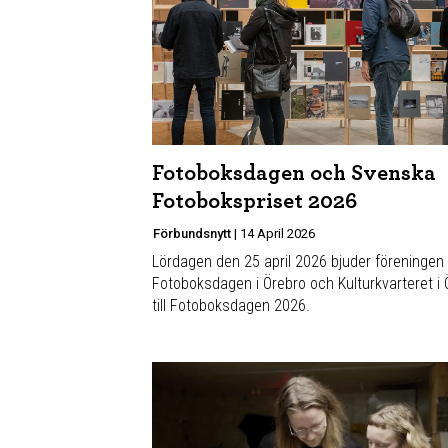
Fotoboksdagen och Svenska
Fotobokspriset 2026
Förbundsnytt
|
14 April 2026
Lördagen den 25 april 2026 bjuder föreningen
Fotoboksdagen i Örebro och Kulturkvarteret i O
till Fotoboksdagen 2026.