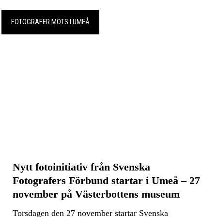
FOTOGRAFER MÖTS I UMEÅ
Nytt fotoinitiativ från Svenska
Fotografers Förbund startar i Umeå – 27
november på Västerbottens museum
Torsdagen den 27 november startar Svenska