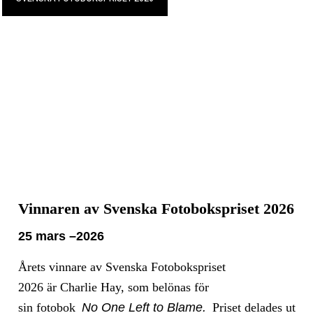
Vinnaren av Svenska Fotobokspriset 2026
25 mars –2026
Årets vinnare av Svenska Fotobokspriset
2026 är Charlie Hay, som belönas för
sin fotobok
No One Left to Blame.
Priset delades ut