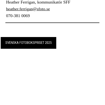
Heather Ferrigan, kommunikatör SFF
heather.ferrigan@sfoto.se
070-381 0069
SVENSKA FOTOBOKSPRISET 2025