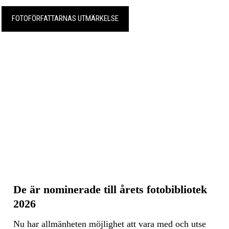
FOTOFÖRFATTARNAS UTMÄRKELSE
De är nominerade till årets fotobibliotek
2026
Nu har allmänheten möjlighet att vara med och utse