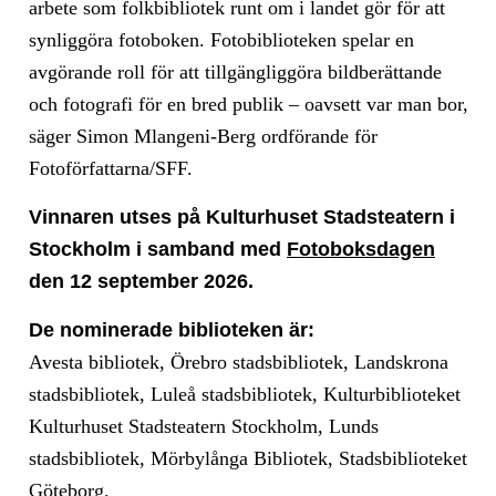
arbete som folkbibliotek runt om i landet gör för att
synliggöra fotoboken. Fotobiblioteken spelar en
avgörande roll för att tillgängliggöra bildberättande
och fotografi för en bred publik – oavsett var man bor,
säger Simon Mlangeni-Berg ordförande för
Fotoförfattarna/SFF.
Vinnaren utses på Kulturhuset Stadsteatern i
Stockholm i samband med
Fotoboksdagen
den 12 september 2026.
De nominerade biblioteken är:
Avesta bibliotek, Örebro stadsbibliotek, Landskrona
stadsbibliotek, Luleå stadsbibliotek, Kulturbiblioteket
Kulturhuset Stadsteatern Stockholm, Lunds
stadsbibliotek, Mörbylånga Bibliotek, Stadsbiblioteket
Göteborg.