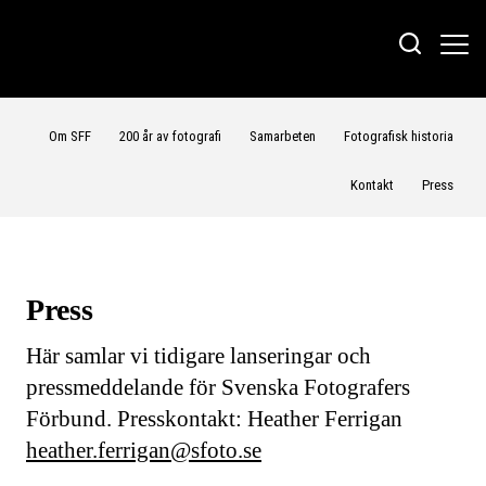
Om SFF
200 år av fotografi
Samarbeten
Fotografisk historia
Kontakt
Press
Press
Här samlar vi tidigare lanseringar och
pressmeddelande för Svenska Fotografers
Förbund. Presskontakt: Heather Ferrigan
heather.ferrigan@sfoto.se