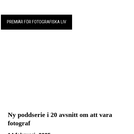
PREMIÄR FÖR FOTOGRAFISKA LIV
Ny poddserie i 20 avsnitt om att vara
fotograf