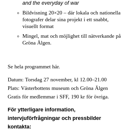
and the everyday of war
Bildvisning 20×20 – där lokala och nationella
fotografer delar sina projekt i ett snabbt,
visuellt format
Mingel, mat och möjlighet till nätverkande på
Gröna Älgen.
Se hela programmet här.
Datum: Torsdag 27 november, kl 12.00–21.00
Plats: Västerbottens museum och Gröna Älgen
Gratis för medlemmar i SFF, 190 kr för övriga.
För ytterligare information,
intervjuförfrågningar och pressbilder
kontakta: