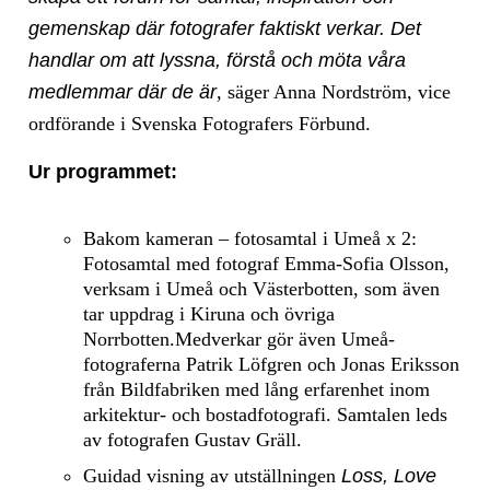
gemenskap där fotografer faktiskt verkar. Det
handlar om att lyssna, förstå och möta våra
medlemmar där de är
, säger Anna Nordström, vice
ordförande i Svenska Fotografers Förbund.
Ur programmet:
Bakom kameran – fotosamtal i Umeå x 2:
Fotosamtal med fotograf Emma-Sofia Olsson,
verksam i Umeå och Västerbotten, som även
tar uppdrag i Kiruna och övriga
Norrbotten.Medverkar gör även Umeå-
fotograferna Patrik Löfgren och Jonas Eriksson
från Bildfabriken med lång erfarenhet inom
arkitektur- och bostadfotografi. Samtalen leds
av fotografen Gustav Gräll.
Guidad visning av utställningen
Loss, Love