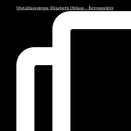
Utställningstips: Elisabeth Ohlson – Retrospektiv