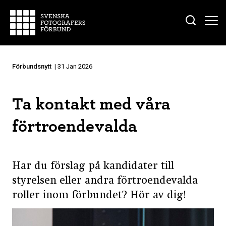
Förbundsnytt
| 31 Jan 2026
Ta kontakt med våra
förtroendevalda
Har du förslag på kandidater till
styrelsen eller andra förtroendevalda
roller inom förbundet? Hör av dig!