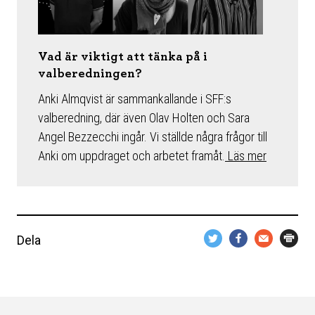
Vad är viktigt att tänka på i
valberedningen?
Anki Almqvist är sammankallande i SFF:s
valberedning, där även Olav Holten och Sara
Angel Bezzecchi ingår. Vi ställde några frågor till
Anki om uppdraget och arbetet framåt.
Läs mer
Dela