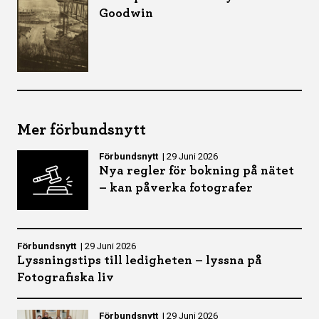
Goodwin
Mer förbundsnytt
Förbundsnytt
|
29 Juni 2026
Nya regler för bokning på nätet
– kan påverka fotografer
Förbundsnytt
|
29 Juni 2026
Lyssningstips till ledigheten – lyssna på
Fotografiska liv
Förbundsnytt
|
29 Juni 2026