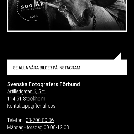
SE ALLA VÅRA BILDER PÅ
INSTAGRAM
Svenska Fotografers Förbund
Artillerigatan 6, 5 tr.
114 51 Stockholm
Kontaktuppgifter till oss
Telefon :
08-700 00 06
Måndag–torsdag 09.00-12.00