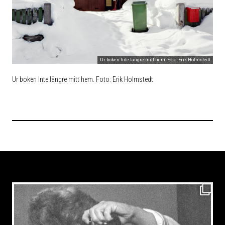
Ur boken Inte längre mitt hem. Foto: Erik Holmstedt
Ur boken Inte längre mitt hem. Foto: Erik Holmstedt