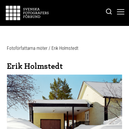
Fotoförfattarna möter
/
Erik Holmstedt
Erik Holmstedt