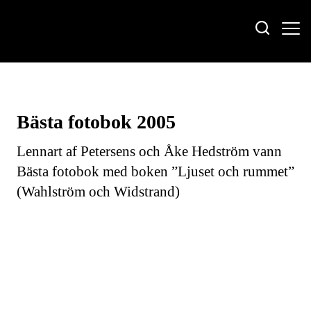
Bästa fotobok 2005
Lennart af Petersens och Åke Hedström vann
Bästa fotobok med boken ”Ljuset och rummet”
(Wahlström och Widstrand)