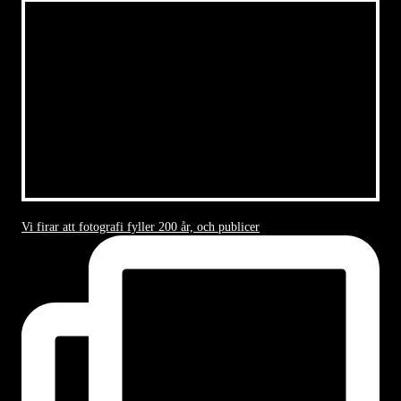
Vi firar att fotografi fyller 200 år, och publicer