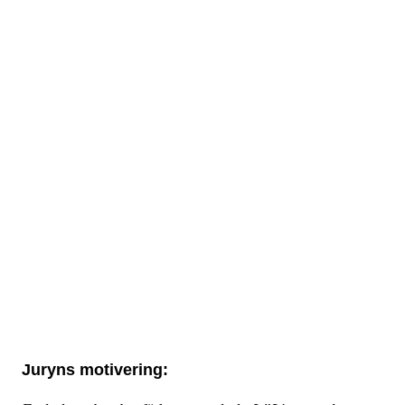
Juryns motivering: