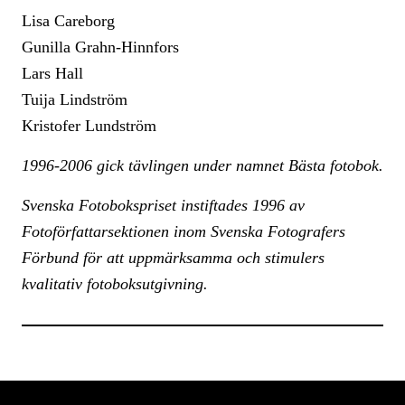
Lisa Careborg
Gunilla Grahn-Hinnfors
Lars Hall
Tuija Lindström
Kristofer Lundström
1996-2006 gick tävlingen under namnet Bästa fotobok.
Svenska Fotobokspriset instiftades 1996 av
Fotoförfattarsektionen inom Svenska Fotografers
Förbund för att uppmärksamma och stimulers
kvalitativ fotoboksutgivning.