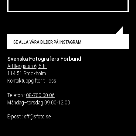
SE ALLA VÅRA BILDER PÅ
INSTAGRAM
Svenska Fotografers Förbund
Artillerigatan 6, 5 tr.
114 51 Stockholm
Kontaktuppgifter till oss
Telefon :
08-700 00 06
Måndag–torsdag 09.00-12.00
E-post :
sff@sfoto.se