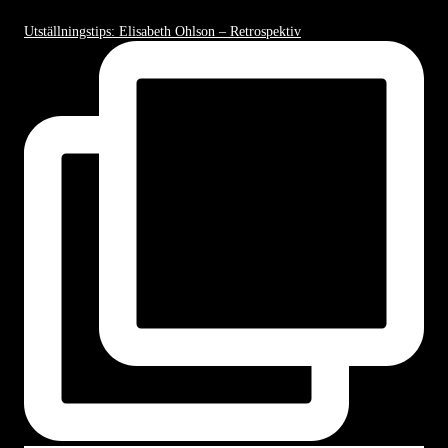
Utställningstips: Elisabeth Ohlson – Retrospektiv