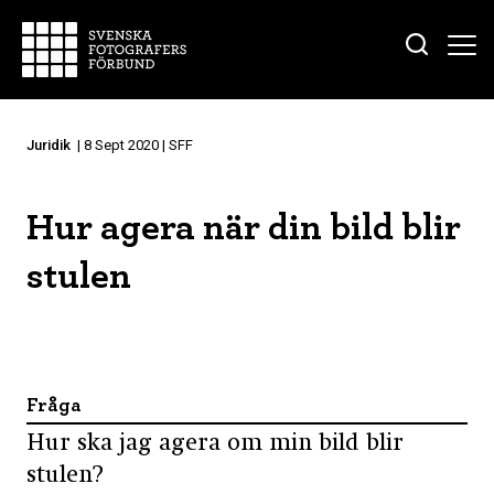
Juridik
| 8 Sept 2020 | SFF
Hur agera när din bild blir
stulen
Fråga
Hur ska jag agera om min bild blir
stulen?