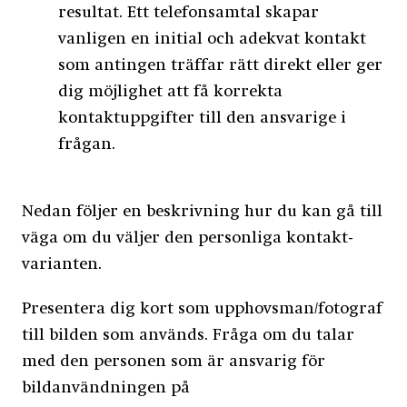
resultat. Ett telefonsamtal skapar
vanligen en initial och adekvat kontakt
som antingen träffar rätt direkt eller ger
dig möjlighet att få korrekta
kontaktuppgifter till den ansvarige i
frågan.
Nedan följer en beskrivning hur du kan gå till
väga om du väljer den personliga kontakt-
varianten.
Presentera dig kort som upphovsman/fotograf
till bilden som används. Fråga om du talar
med den personen som är ansvarig för
bildanvändningen på