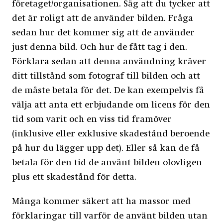
företaget/organisationen. Säg att du tycker att
det är roligt att de använder bilden. Fråga
sedan hur det kommer sig att de använder
just denna bild. Och hur de fått tag i den.
Förklara sedan att denna användning kräver
ditt tillstånd som fotograf till bilden och att
de måste betala för det. De kan exempelvis få
välja att anta ett erbjudande om licens för den
tid som varit och en viss tid framöver
(inklusive eller exklusive skadestånd beroende
på hur du lägger upp det). Eller så kan de få
betala för den tid de använt bilden olovligen
plus ett skadestånd för detta.
Många kommer säkert att ha massor med
förklaringar till varför de använt bilden utan