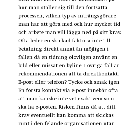
hur man ställer sig till den fortsatta
processen, vilken typ av intrångsgörare
man har att göra med och hur mycket tid
och arbete man vill lägga ned på sitt krav.
Ofta leder en skickad faktura inte till
betalning direkt annat än möjligen i
fallen då en tidning olovligen använt en
bild eller missat en byline. I övriga fall är
rekommendationen att ta direktkontakt.
E-post eller telefon? Tycke och smak igen.
En första kontakt via e-post innebär ofta
att man kanske inte vet exakt vem som
ska ha e-posten. Risken finns då att ditt
krav eventuellt kan komma att skickas
runt i den felande organisationen utan