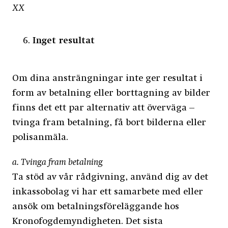
XX
Inget resultat
Om dina ansträngningar inte ger resultat i
form av betalning eller borttagning av bilder
finns det ett par alternativ att överväga –
tvinga fram betalning, få bort bilderna eller
polisanmäla.
a. Tvinga fram betalning
Ta stöd av vår rådgivning, använd dig av det
inkassobolag vi har ett samarbete med eller
ansök om betalningsföreläggande hos
Kronofogdemyndigheten. Det sista