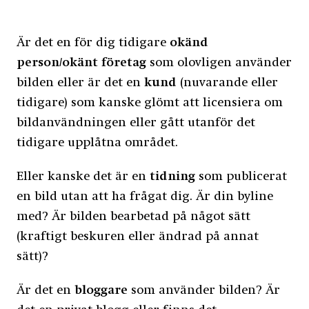
Är det en för dig tidigare
okänd
person/okänt företag
som olovligen använder
bilden eller är det en
kund
(nuvarande eller
tidigare) som kanske glömt att licensiera om
bildanvändningen eller gått utanför det
tidigare upplåtna området.
Eller kanske det är en
tidning
som publicerat
en bild utan att ha frågat dig. Är din byline
med? Är bilden bearbetad på något sätt
(kraftigt beskuren eller ändrad på annat
sätt)?
Är det en
bloggare
som använder bilden? Är