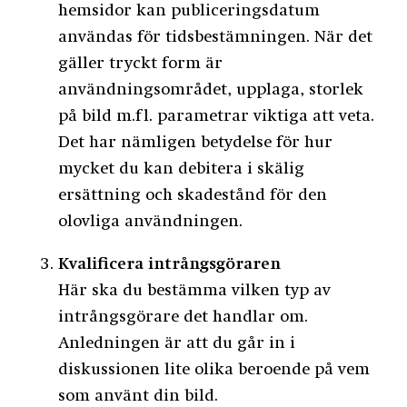
hemsidor kan publiceringsdatum
användas för tidsbestämningen. När det
gäller tryckt form är
användningsområdet, upplaga, storlek
på bild m.fl. parametrar viktiga att veta.
Det har nämligen betydelse för hur
mycket du kan debitera i skälig
ersättning och skadestånd för den
olovliga användningen.
Kvalificera intrångsgöraren
Här ska du bestämma vilken typ av
intrångsgörare det handlar om.
Anledningen är att du går in i
diskussionen lite olika beroende på vem
som använt din bild.