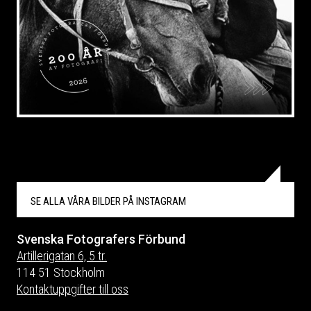
SE ALLA VÅRA BILDER PÅ
INSTAGRAM
Svenska Fotografers Förbund
Artillerigatan 6, 5 tr.
114 51 Stockholm
Kontaktuppgifter till oss