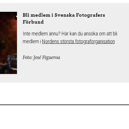
Bli medlem i Svenska Fotografers
Förbund
Inte medlem ännu? Här kan du ansöka om att bli
medlem i
Nordens största fotograforganisation
Foto: José Figueroa