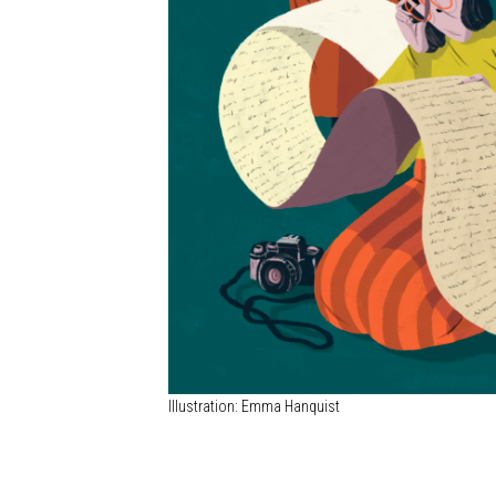
Illustration: Emma Hanquist