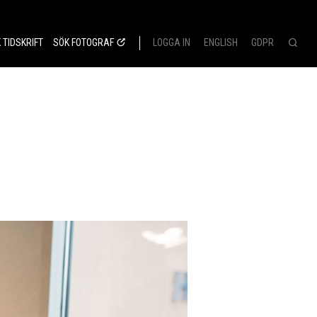
 TIDSKRIFT
SÖK FOTOGRAF
LOGGA IN
ENGLISH
GDPR