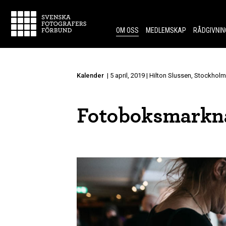
Skip to content.
OM OSS
MEDLEMSKAP
RÅDGIVNIN
Kalender
| 5 april, 2019 | Hilton Slussen, Stockholm
Fotoboksmarkn