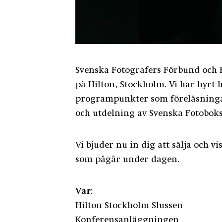
Svenska Fotografers Förbund och 
på Hilton, Stockholm. Vi har hyrt 
programpunkter som föreläsninga
och utdelning av Svenska Fotoboks
Vi bjuder nu in dig att sälja och
som pågår under dagen.
Var:
Hilton Stockholm Slussen
Konferensanläggningen