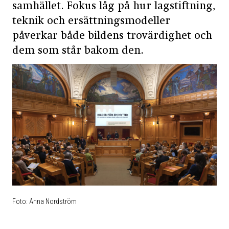
samhället. Fokus låg på hur lagstiftning,
teknik och ersättningsmodeller
påverkar både bildens trovärdighet och
dem som står bakom den.
Foto: Anna Nordström