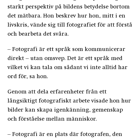
starkt perspektiv på bildens betydelse bortom
det mätbara. Hon beskrev hur hon, mitt i en
livskris, vände sig till fotografiet för att förstå
och bearbeta det svåra.
– Fotografi är ett språk som kommunicerar
direkt – utan omsvep. Det är ett språk med
vilket vi kan tala om sådant vi inte alltid har
ord för, sa hon.
Genom att dela erfarenheter från ett
långsiktigt fotografiskt arbete visade hon hur
bilder kan skapa igenkänning, gemenskap
och förståelse mellan människor.
– Fotografi är en plats där fotografen, den