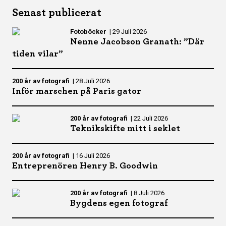
Senast publicerat
Fotoböcker
|
29 Juli 2026
Nenne Jacobson Granath: ”Där
tiden vilar”
200 år av fotografi
|
28 Juli 2026
Inför marschen på Paris gator
200 år av fotografi
|
22 Juli 2026
Teknikskifte mitt i seklet
200 år av fotografi
|
16 Juli 2026
Entreprenören Henry B. Goodwin
200 år av fotografi
|
8 Juli 2026
Bygdens egen fotograf