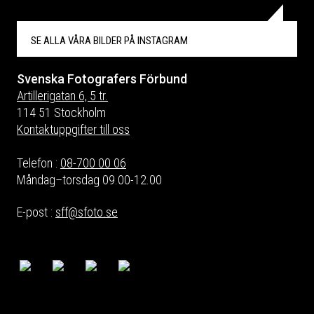
SE ALLA VÅRA BILDER PÅ
INSTAGRAM
Svenska Fotografers Förbund
Artillerigatan 6, 5 tr.
114 51 Stockholm
Kontaktuppgifter till oss
Telefon :
08-700 00 06
Måndag–torsdag 09.00-12.00
E-post :
sff@sfoto.se