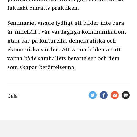
faktiskt omsätts praktiken.
Seminariet visade tydligt att bilder inte bara
är innehåll i vår vardagliga kommunikation,
utan bär på kulturella, demokratiska och
ekonomiska värden. Att värna bilden är att
värna både samhällets berättelser och dem
som skapar berättelserna.
Dela