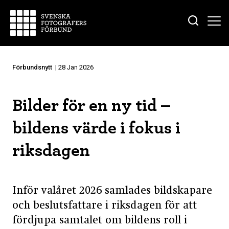
Förbundsnytt
| 28 Jan 2026
Bilder för en ny tid –
bildens värde i fokus i
riksdagen
Inför valåret 2026 samlades bildskapare
och beslutsfattare i riksdagen för att
fördjupa samtalet om bildens roll i