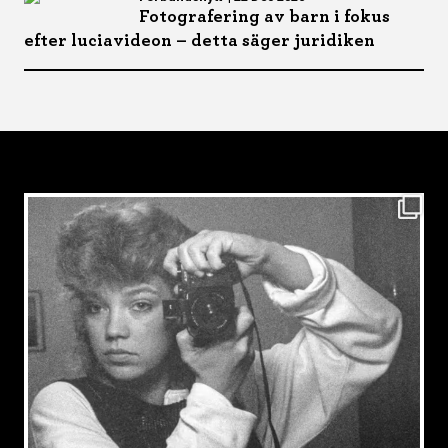
Fotografering av barn i fokus
efter luciavideon – detta säger juridiken