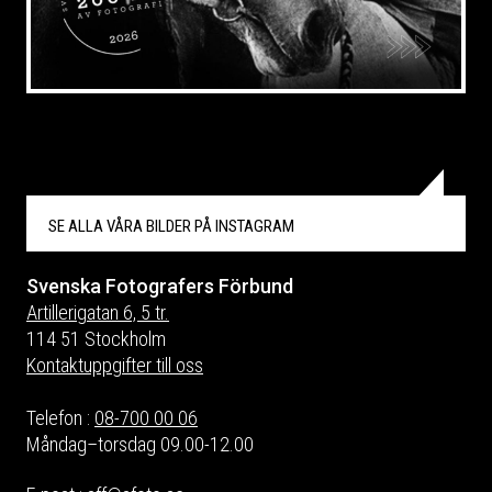
SE ALLA VÅRA BILDER PÅ
INSTAGRAM
Svenska Fotografers Förbund
Artillerigatan 6, 5 tr.
114 51 Stockholm
Kontaktuppgifter till oss
Telefon :
08-700 00 06
Måndag–torsdag 09.00-12.00