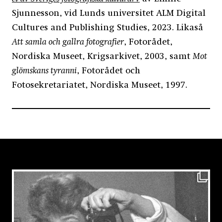
Sjunnesson, vid Lunds universitet ALM Digital
Cultures and Publishing Studies, 2023. Likaså
Att samla och gallra fotografier
, Fotorådet,
Nordiska Museet, Krigsarkivet, 2003, samt
Mot
glömskans tyranni
, Fotorådet och
Fotosekretariatet, Nordiska Museet, 1997.