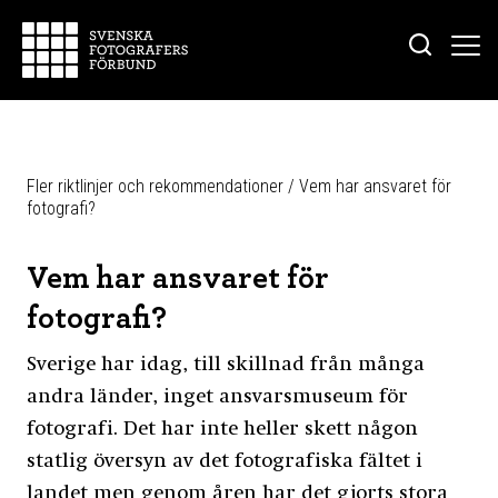
Fler riktlinjer och rekommendationer
/
Vem har ansvaret för
fotografi?
Vem har ansvaret för
fotografi?
Sverige har idag, till skillnad från många
andra länder, inget ansvarsmuseum för
fotografi. Det har inte heller skett någon
statlig översyn av det fotografiska fältet i
landet men genom åren har det gjorts stora