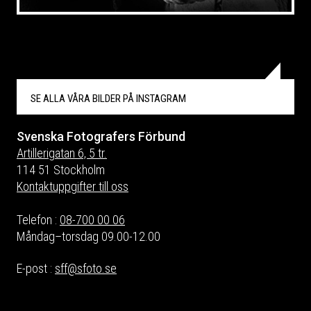
SE ALLA VÅRA BILDER PÅ
INSTAGRAM
Svenska Fotografers Förbund
Artillerigatan 6, 5 tr.
114 51 Stockholm
Kontaktuppgifter till oss
Telefon :
08-700 00 06
Måndag–torsdag 09.00-12.00
E-post :
sff@sfoto.se