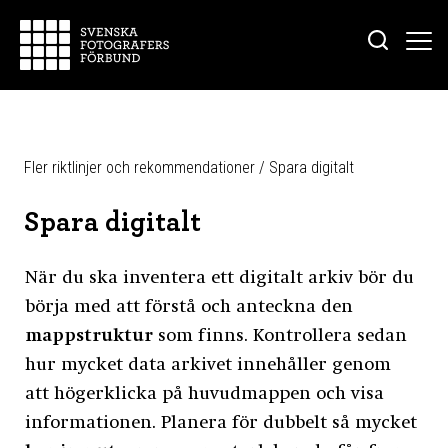
Fler riktlinjer och rekommendationer
/
Spara digitalt
Spara digitalt
När du ska inventera ett digitalt arkiv bör du
börja med att förstå och anteckna den
mappstruktur
som finns. Kontrollera sedan
hur mycket data arkivet innehåller genom
att högerklicka på huvudmappen och visa
informationen. Planera för dubbelt så mycket