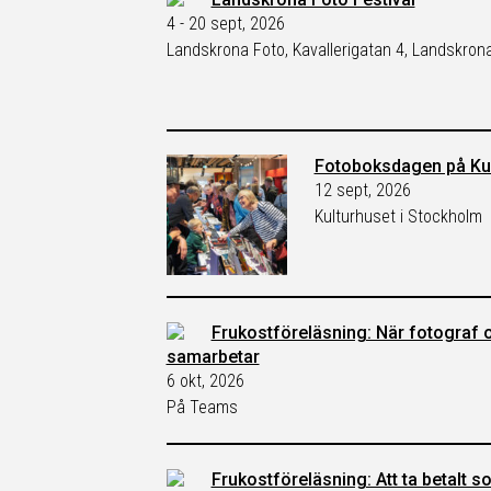
4 - 20 sept, 2026
Landskrona Foto, Kavallerigatan 4, Landskron
Fotoboksdagen på Kul
12 sept, 2026
Kulturhuset i Stockholm
Frukostföreläsning: När fotograf 
samarbetar
6 okt, 2026
På Teams
Frukostföreläsning: Att ta betalt 