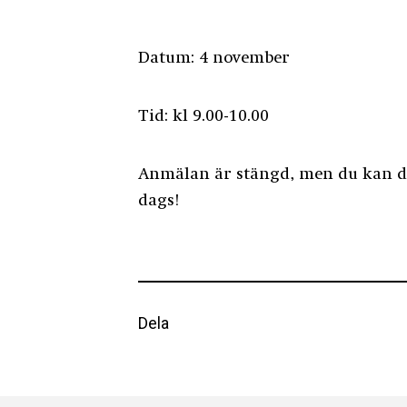
Datum: 4 november
Tid: kl 9.00-10.00
Anmälan är stängd, men du kan de
dags!
Dela