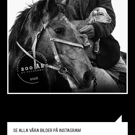
SE ALLA VÅRA BILDER PÅ
INSTAGRAM