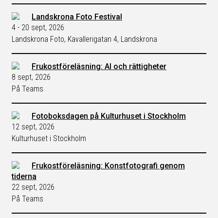
Landskrona Foto Festival
4 - 20 sept, 2026
Landskrona Foto, Kavallerigatan 4, Landskrona
Frukostföreläsning: AI och rättigheter
8 sept, 2026
På Teams
Fotoboksdagen på Kulturhuset i Stockholm
12 sept, 2026
Kulturhuset i Stockholm
Frukostföreläsning: Konstfotografi genom
tiderna
22 sept, 2026
På Teams