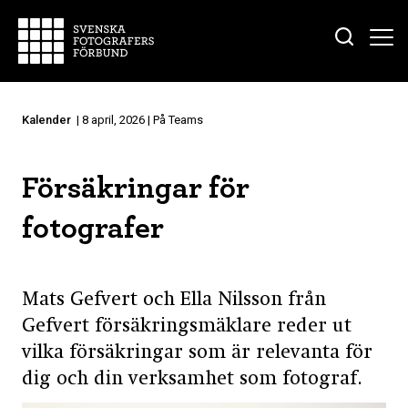
Kalender
| 8 april, 2026 | På Teams
Försäkringar för
fotografer
Mats Gefvert och Ella Nilsson från
Gefvert försäkringsmäklare reder ut
vilka försäkringar som är relevanta för
dig och din verksamhet som fotograf.