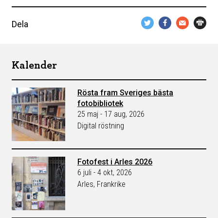
Dela
Kalender
Rösta fram Sveriges bästa
fotobibliotek
25 maj - 17 aug, 2026
Digital röstning
Fotofest i Arles 2026
6 juli - 4 okt, 2026
Arles, Frankrike