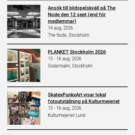
Ansök till bildspelskväll på The
Node den 12 sept (end för
medlemmar)
14 aug, 2026
The Node, Stockholm
PLANKET Stockholm 2026
15 - 16 aug, 2026
Södermalm, Stockholm
SkatexPunkxArt visar lokal
fotoutställning på Kulturmejeriet
15 - 16 aug, 2026
Kulturmejeriet Lund