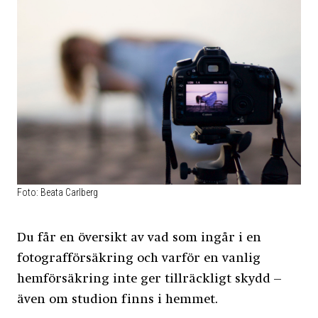
Foto: Beata Carlberg
Du får en översikt av vad som ingår i en
fotografförsäkring och varför en vanlig
hemförsäkring inte ger tillräckligt skydd –
även om studion finns i hemmet.