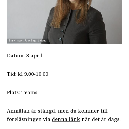
Ella Nilsson. Foto: Sigurd Haug
Datum: 8 april
Tid: kl 9.00-10.00
Plats: Teams
Anmälan är stängd, men du kommer till
föreläsningen via
denna länk
när det är dags.