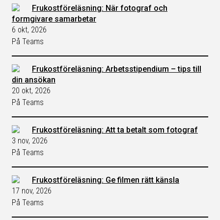
Frukostföreläsning: När fotograf och
formgivare samarbetar
6 okt, 2026
På Teams
Frukostföreläsning: Arbetsstipendium – tips till
din ansökan
20 okt, 2026
På Teams
Frukostföreläsning: Att ta betalt som fotograf
3 nov, 2026
På Teams
Frukostföreläsning: Ge filmen rätt känsla
17 nov, 2026
På Teams