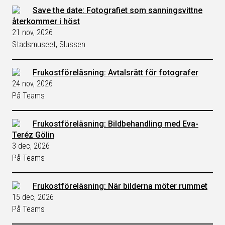
Save the date: Fotografiet som sanningsvittne
återkommer i höst
21 nov, 2026
Stadsmuseet, Slussen
Frukostföreläsning: Avtalsrätt för fotografer
24 nov, 2026
På Teams
Frukostföreläsning: Bildbehandling med Eva-
Teréz Gölin
3 dec, 2026
På Teams
Frukostföreläsning: När bilderna möter rummet
15 dec, 2026
På Teams