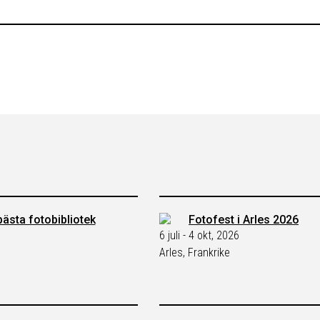
ästa fotobibliotek
Fotofest i Arles 2026
6 juli - 4 okt, 2026
Arles, Frankrike