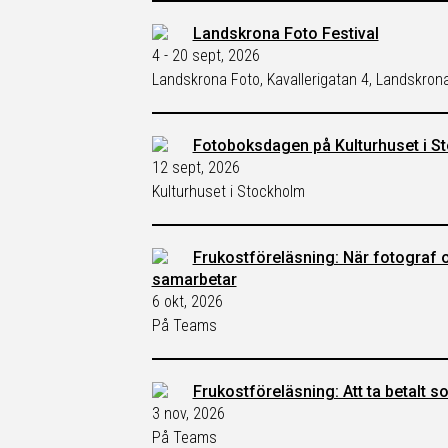
Landskrona Foto Festival
4 - 20 sept, 2026
Landskrona Foto, Kavallerigatan 4, Landskron
Fotoboksdagen på Kulturhuset i S
12 sept, 2026
Kulturhuset i Stockholm
Frukostföreläsning: När fotograf 
samarbetar
6 okt, 2026
På Teams
Frukostföreläsning: Att ta betalt 
3 nov, 2026
På Teams