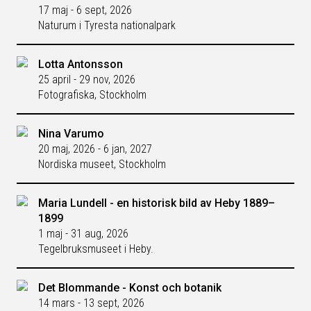
17 maj - 6 sept, 2026
Naturum i Tyresta nationalpark
Lotta Antonsson
25 april - 29 nov, 2026
Fotografiska, Stockholm
Nina Varumo
20 maj, 2026 - 6 jan, 2027
Nordiska museet, Stockholm
Maria Lundell - en historisk bild av Heby 1889–
1899
1 maj - 31 aug, 2026
Tegelbruksmuseet i Heby.
Det Blommande - Konst och botanik
14 mars - 13 sept, 2026