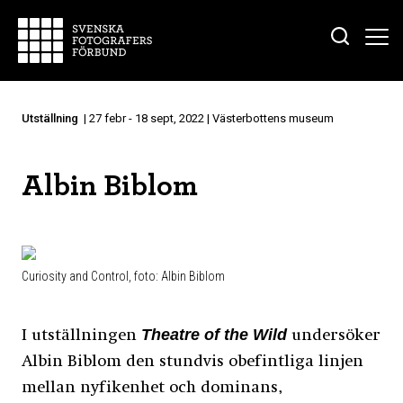
Utställning
| 27 febr - 18 sept, 2022 | Västerbottens museum
Albin Biblom
Curiosity and Control, foto: Albin Biblom
Theatre of the Wild
I utställningen
undersöker
Albin Biblom den stundvis obefintliga linjen
mellan nyfikenhet och dominans,