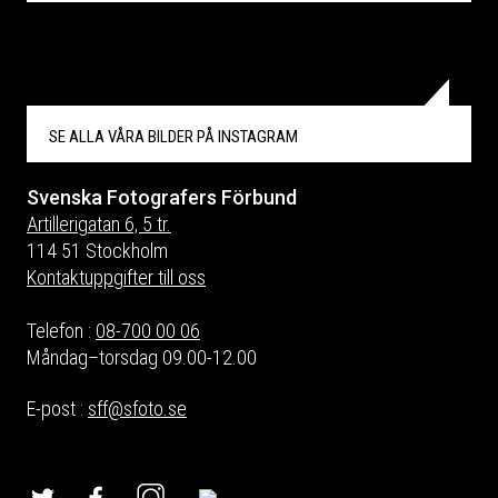
SE ALLA VÅRA BILDER PÅ
INSTAGRAM
Svenska Fotografers Förbund
Artillerigatan 6, 5 tr.
114 51 Stockholm
Kontaktuppgifter till oss
Telefon :
08-700 00 06
Måndag–torsdag 09.00-12.00
E-post :
sff@sfoto.se