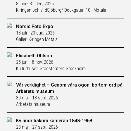
8 juni - 31 dec, 2026
K-ringen och vi dSjöborg/ Dockgatan 10 i Motala
Nordic Foto Expo
18 juli - 23 aug, 2026
Galleri K-ringen Motala
Elisabeth Ohlson
25 juni - 8 nov, 2026
Kulturhuset, Stadsteatern Stockholm
Vår verklighet – Genom våra ögon, bortom ord på
Arbetets museum
30 maj - 13 sept, 2026
Arbetets museum
Kvinnor bakom kameran 1848-1968
23 maj - 27 sept, 2026