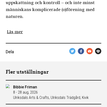
uppskattning och kontroll – och inte minst
människans komplicerade (o)förening med
naturen.
Läs mer
Dela
Fler utställningar
Bibbie Friman
8 - 28 aug, 2026
Ulriksdals Arts & Crafts, Ulriksdals Trädgård, Kivik