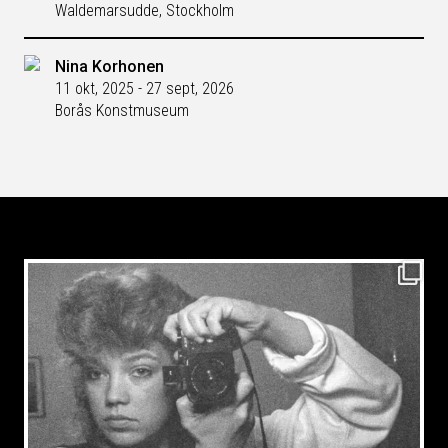
Waldemarsudde, Stockholm
Nina Korhonen
11 okt, 2025 - 27 sept, 2026
Borås Konstmuseum