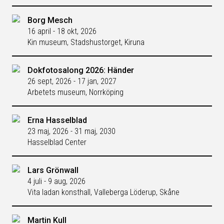
Borg Mesch
16 april - 18 okt, 2026
Kin museum, Stadshustorget, Kiruna
Dokfotosalong 2026: Händer
26 sept, 2026 - 17 jan, 2027
Arbetets museum, Norrköping
Erna Hasselblad
23 maj, 2026 - 31 maj, 2030
Hasselblad Center
Lars Grönwall
4 juli - 9 aug, 2026
Vita ladan konsthall, Valleberga Löderup, Skåne
Martin Kull