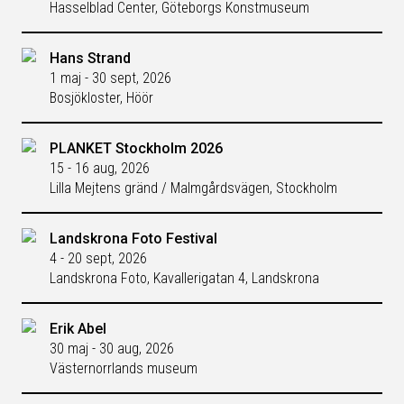
Hasselblad Center, Göteborgs Konstmuseum
Hans Strand
1 maj - 30 sept, 2026
Bosjökloster, Höör
PLANKET Stockholm 2026
15 - 16 aug, 2026
Lilla Mejtens gränd / Malmgårdsvägen, Stockholm
Landskrona Foto Festival
4 - 20 sept, 2026
Landskrona Foto, Kavallerigatan 4, Landskrona
Erik Abel
30 maj - 30 aug, 2026
Västernorrlands museum