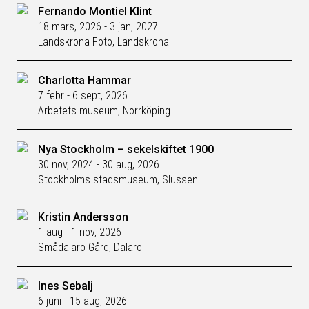
Fernando Montiel Klint
18 mars, 2026 - 3 jan, 2027
Landskrona Foto, Landskrona
Charlotta Hammar
7 febr - 6 sept, 2026
Arbetets museum, Norrköping
Nya Stockholm – sekelskiftet 1900
30 nov, 2024 - 30 aug, 2026
Stockholms stadsmuseum, Slussen
Kristin Andersson
1 aug - 1 nov, 2026
Smådalarö Gård, Dalarö
Ines Sebalj
6 juni - 15 aug, 2026