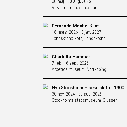
30 maj - 30 aug, 2026
Västernorrlands museum
Fernando Montiel Klint
18 mars, 2026 - 3 jan, 2027
Landskrona Foto, Landskrona
Charlotta Hammar
7 febr - 6 sept, 2026
Arbetets museum, Norrköping
Nya Stockholm – sekelskiftet 1900
30 nov, 2024 - 30 aug, 2026
Stockholms stadsmuseum, Slussen