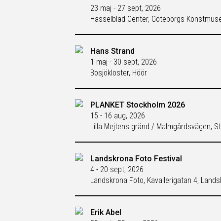
23 maj - 27 sept, 2026
Hasselblad Center, Göteborgs Konstmu
Hans Strand
1 maj - 30 sept, 2026
Bosjökloster, Höör
PLANKET Stockholm 2026
15 - 16 aug, 2026
Lilla Mejtens gränd / Malmgårdsvägen, S
Landskrona Foto Festival
4 - 20 sept, 2026
Landskrona Foto, Kavallerigatan 4, Land
Erik Abel