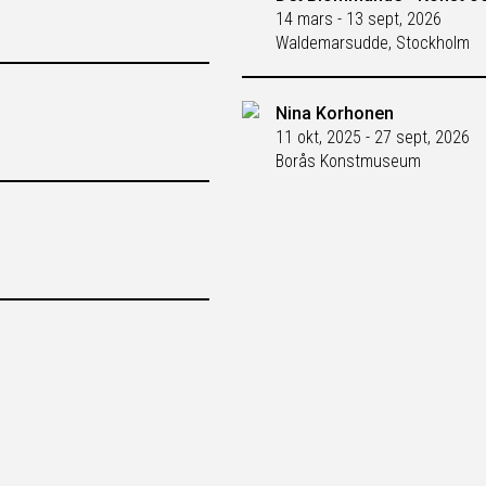
14 mars - 13 sept, 2026
Waldemarsudde, Stockholm
Nina Korhonen
11 okt, 2025 - 27 sept, 2026
Borås Konstmuseum