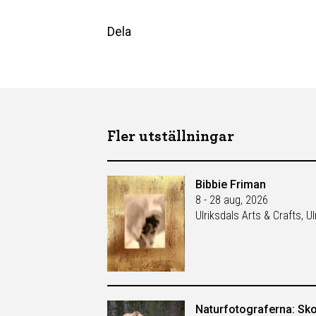
Dela
Fler utställningar
Bibbie Friman
8 - 28 aug, 2026
Ulriksdals Arts & Crafts, Ul
Naturfotograferna: Sko