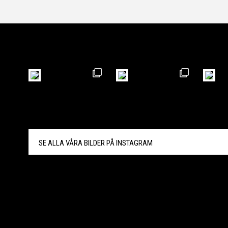
SE ALLA VÅRA BILDER PÅ
INSTAGRAM