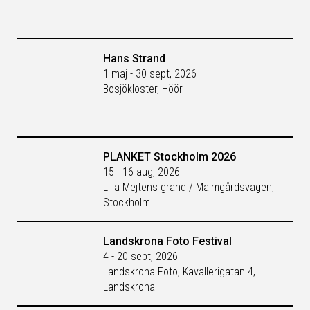
Hans Strand
1 maj - 30 sept, 2026
Bosjökloster, Höör
PLANKET Stockholm 2026
15 - 16 aug, 2026
Lilla Mejtens gränd / Malmgårdsvägen,
Stockholm
Landskrona Foto Festival
4 - 20 sept, 2026
Landskrona Foto, Kavallerigatan 4,
Landskrona