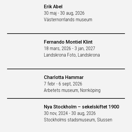
Erik Abel
30 maj - 30 aug, 2026
Västernorrlands museum
Fernando Montiel Klint
18 mars, 2026 - 3 jan, 2027
Landskrona Foto, Landskrona
Charlotta Hammar
7 febr - 6 sept, 2026
Arbetets museum, Norrköping
Nya Stockholm – sekelskiftet 1900
30 nov, 2024 - 30 aug, 2026
Stockholms stadsmuseum, Slussen