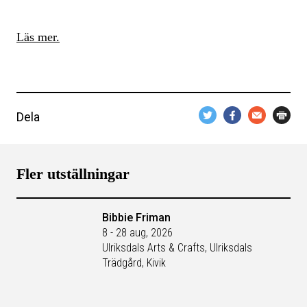
Läs mer.
Dela
Fler utställningar
Bibbie Friman
8 - 28 aug, 2026
Ulriksdals Arts & Crafts, Ulriksdals
Trädgård, Kivik