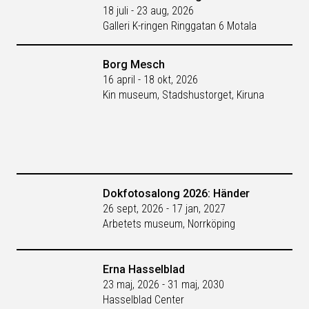
18 juli - 23 aug, 2026
Galleri K-ringen Ringgatan 6 Motala
Borg Mesch
16 april - 18 okt, 2026
Kin museum, Stadshustorget, Kiruna
Dokfotosalong 2026: Händer
26 sept, 2026 - 17 jan, 2027
Arbetets museum, Norrköping
Erna Hasselblad
23 maj, 2026 - 31 maj, 2030
Hasselblad Center