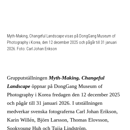
Myth-Making, Changeful Landscape visas på DongGang Museum of
Photography i Korea, den 12 december 2025 och pågår till 31 januari
2026. Foto: Carl Johan Erikson
Grupputställningen
Myth-Making, Changeful
Landscape
öppnar på DongGang Museum of
Photography i Korea fredagen den 12 december 2025
och pågår till 31 januari 2026. I utställningen
medverkar svenska fotograferna Carl Johan Erikson,
Karin Willén, Björn Larsson, Thomas Elovsson,
Sookyoung Huh och Tuija Lindström.