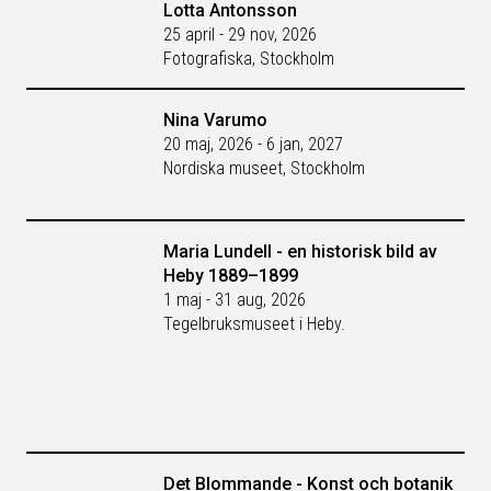
Lotta Antonsson
25 april - 29 nov, 2026
Fotografiska, Stockholm
Nina Varumo
20 maj, 2026 - 6 jan, 2027
Nordiska museet, Stockholm
Maria Lundell - en historisk bild av
Heby 1889–1899
1 maj - 31 aug, 2026
Tegelbruksmuseet i Heby.
Det Blommande - Konst och botanik