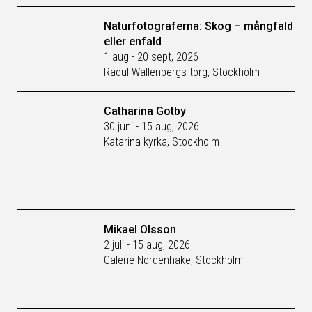
Naturfotograferna: Skog – mångfald
eller enfald
1 aug - 20 sept, 2026
Raoul Wallenbergs torg, Stockholm
Catharina Gotby
30 juni - 15 aug, 2026
Katarina kyrka, Stockholm
Mikael Olsson
2 juli - 15 aug, 2026
Galerie Nordenhake, Stockholm