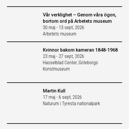
Vår verklighet – Genom våra ögon,
bortom ord på Arbetets museum
30 maj - 13 sept, 2026
Arbetets museum
Kvinnor bakom kameran 1848-1968
23 maj - 27 sept, 2026
Hasselblad Center, Göteborgs
Konstmuseum
Martin Kull
17 maj - 6 sept, 2026
Naturum i Tyresta nationalpark