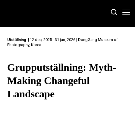
Utställning
| 12 dec, 2025 - 31 jan, 2026 | DongGang Museum of
Photography, Korea
Grupputställning: Myth-
Making Changeful
Landscape