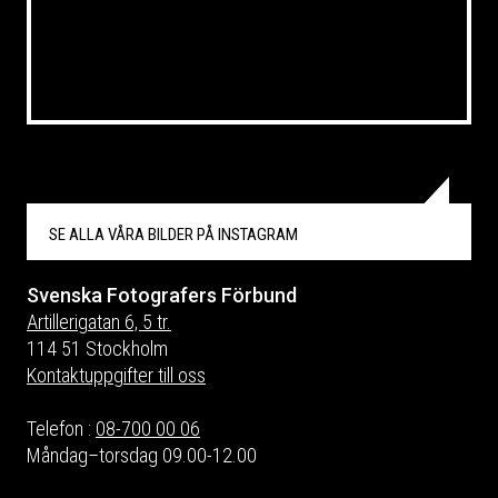
SE ALLA VÅRA BILDER PÅ
INSTAGRAM
Svenska Fotografers Förbund
Artillerigatan 6, 5 tr.
114 51 Stockholm
Kontaktuppgifter till oss
Telefon :
08-700 00 06
Måndag–torsdag 09.00-12.00