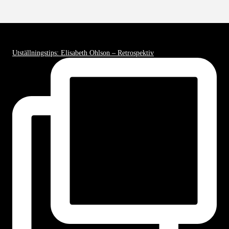
Utställningstips: Elisabeth Ohlson – Retrospektiv