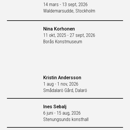
14 mars - 13 sept, 2026
Waldemarsudde, Stockholm
Nina Korhonen
11 okt, 2025 - 27 sept, 2026
Borås Konstmuseum
Kristin Andersson
1 aug - 1 nov, 2026
Smådalarö Gård, Dalarö
Ines Sebalj
6 juni - 15 aug, 2026
Stenungsunds konsthall