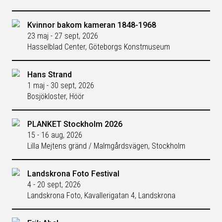
Kvinnor bakom kameran 1848-1968
23 maj - 27 sept, 2026
Hasselblad Center, Göteborgs Konstmuseum
Hans Strand
1 maj - 30 sept, 2026
Bosjökloster, Höör
PLANKET Stockholm 2026
15 - 16 aug, 2026
Lilla Mejtens gränd / Malmgårdsvägen, Stockholm
Landskrona Foto Festival
4 - 20 sept, 2026
Landskrona Foto, Kavallerigatan 4, Landskrona