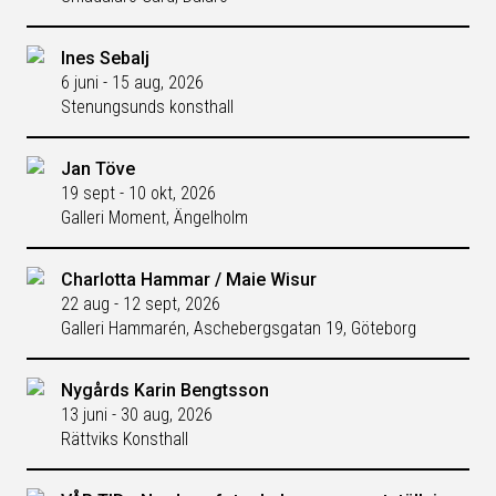
Ines Sebalj
6 juni - 15 aug, 2026
Stenungsunds konsthall
Jan Töve
19 sept - 10 okt, 2026
Galleri Moment, Ängelholm
Charlotta Hammar / Maie Wisur
22 aug - 12 sept, 2026
Galleri Hammarén, Aschebergsgatan 19, Göteborg
Nygårds Karin Bengtsson
13 juni - 30 aug, 2026
Rättviks Konsthall