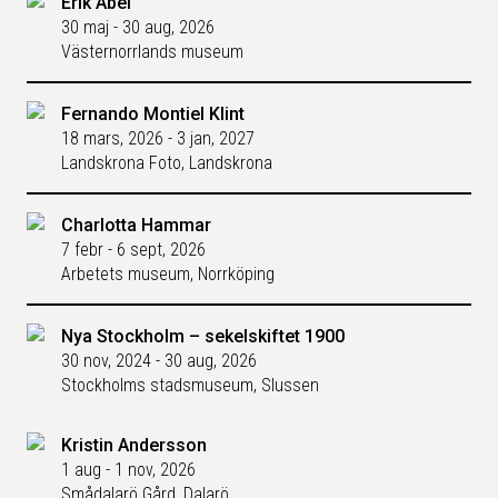
Erik Abel
30 maj - 30 aug, 2026
Västernorrlands museum
Fernando Montiel Klint
18 mars, 2026 - 3 jan, 2027
Landskrona Foto, Landskrona
Charlotta Hammar
7 febr - 6 sept, 2026
Arbetets museum, Norrköping
Nya Stockholm – sekelskiftet 1900
30 nov, 2024 - 30 aug, 2026
Stockholms stadsmuseum, Slussen
Kristin Andersson
1 aug - 1 nov, 2026
Smådalarö Gård, Dalarö