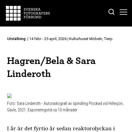
Utställning
| 14 febr - 25 april, 2026 | Kulturhuset Möbeln, Tierp
Hagren/Bela & Sara
Linderoth
Foto: Sara Linderoth - Autoradiografi av spindling Plockad vid Hillesjön,
Gävle, 2021. Exponeringstid ca 10 månader
I år är det fyrtio år sedan reaktorolyckan i