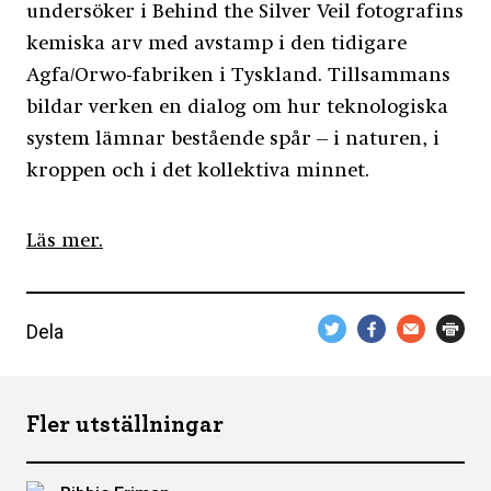
undersöker i Behind the Silver Veil fotografins
kemiska arv med avstamp i den tidigare
Agfa/Orwo-fabriken i Tyskland. Tillsammans
bildar verken en dialog om hur teknologiska
system lämnar bestående spår – i naturen, i
kroppen och i det kollektiva minnet.
Läs mer.
Dela
Fler utställningar