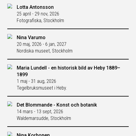
Lotta Antonsson
25 april - 29 nov, 2026
Fotografiska, Stockholm
Nina Varumo
20 maj, 2026 - 6 jan, 2027
Nordiska museet, Stockholm
Maria Lundell - en historisk bild av Heby 1889–
1899
1 maj - 31 aug, 2026
Tegelbruksmuseet i Heby.
Det Blommande - Konst och botanik
14 mars - 13 sept, 2026
Waldemarsudde, Stockholm
Nina Korhonen