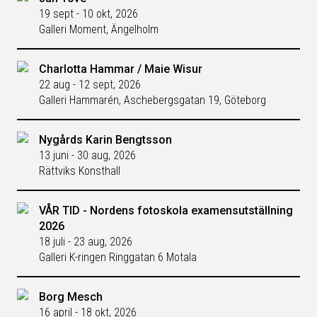
19 sept - 10 okt, 2026
Galleri Moment, Ängelholm
Charlotta Hammar / Maie Wisur
22 aug - 12 sept, 2026
Galleri Hammarén, Aschebergsgatan 19, Göteborg
Nygårds Karin Bengtsson
13 juni - 30 aug, 2026
Rättviks Konsthall
VÅR TID - Nordens fotoskola examensutställning
2026
18 juli - 23 aug, 2026
Galleri K-ringen Ringgatan 6 Motala
Borg Mesch
16 april - 18 okt, 2026