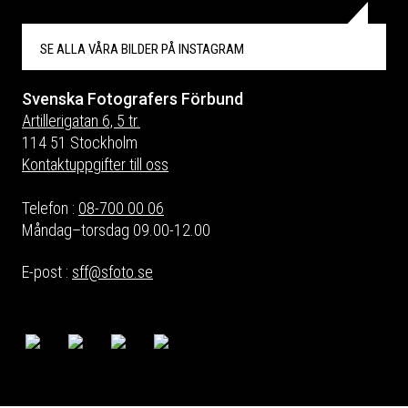
SE ALLA VÅRA BILDER PÅ
INSTAGRAM
Svenska Fotografers Förbund
Artillerigatan 6, 5 tr.
114 51 Stockholm
Kontaktuppgifter till oss
Telefon :
08-700 00 06
Måndag–torsdag 09.00-12.00
E-post :
sff@sfoto.se