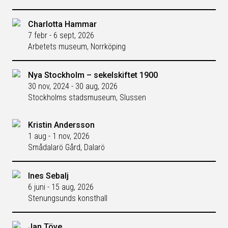
Charlotta Hammar
7 febr - 6 sept, 2026
Arbetets museum, Norrköping
Nya Stockholm – sekelskiftet 1900
30 nov, 2024 - 30 aug, 2026
Stockholms stadsmuseum, Slussen
Kristin Andersson
1 aug - 1 nov, 2026
Smådalarö Gård, Dalarö
Ines Sebalj
6 juni - 15 aug, 2026
Stenungsunds konsthall
Jan Töve