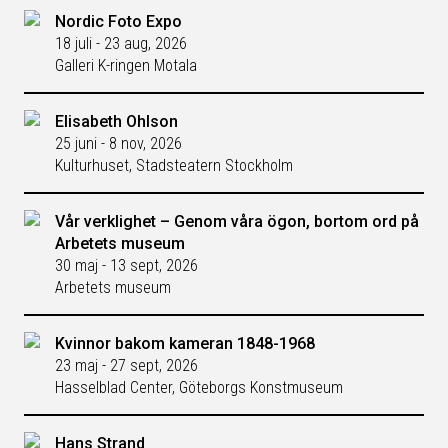
Nordic Foto Expo
18 juli - 23 aug, 2026
Galleri K-ringen Motala
Elisabeth Ohlson
25 juni - 8 nov, 2026
Kulturhuset, Stadsteatern Stockholm
Vår verklighet – Genom våra ögon, bortom ord på
Arbetets museum
30 maj - 13 sept, 2026
Arbetets museum
Kvinnor bakom kameran 1848-1968
23 maj - 27 sept, 2026
Hasselblad Center, Göteborgs Konstmuseum
Hans Strand