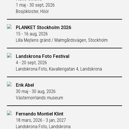
1 maj - 30 sept, 2026
Bosjökloster, Höör
PLANKET Stockholm 2026
15 - 16 aug, 2026
Lilla Mejtens gränd / Malmgårdsvägen, Stockholm
Landskrona Foto Festival
4 - 20 sept, 2026
Landskrona Foto, Kavallerigatan 4, Landskrona
Erik Abel
30 maj - 30 aug, 2026
Västernorrlands museum
Fernando Montiel Klint
18 mars, 2026 - 3 jan, 2027
Landskrona Foto, Landskrona