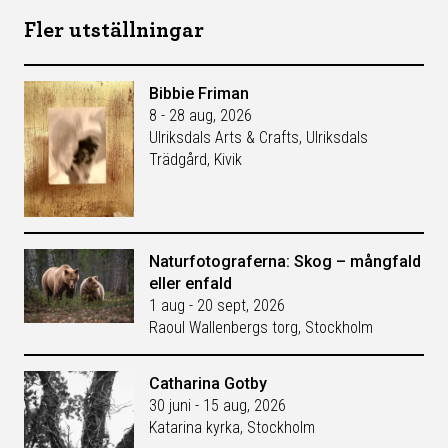
Fler utställningar
Bibbie Friman
8 - 28 aug, 2026
Ulriksdals Arts & Crafts, Ulriksdals
Trädgård, Kivik
Naturfotograferna: Skog – mångfald
eller enfald
1 aug - 20 sept, 2026
Raoul Wallenbergs torg, Stockholm
Catharina Gotby
30 juni - 15 aug, 2026
Katarina kyrka, Stockholm