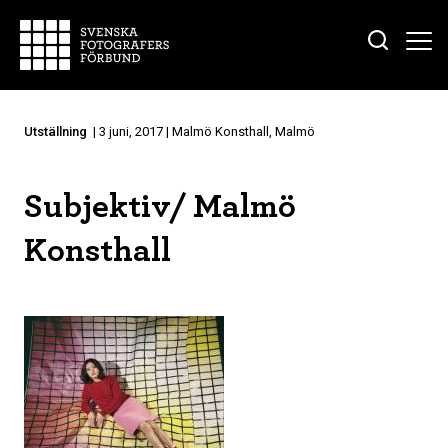
Utställning
| 3 juni, 2017 | Malmö Konsthall, Malmö
Subjektiv/ Malmö
Konsthall