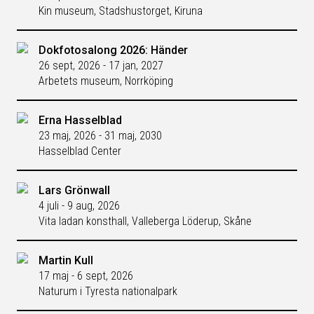
Kin museum, Stadshustorget, Kiruna
Dokfotosalong 2026: Händer
26 sept, 2026 - 17 jan, 2027
Arbetets museum, Norrköping
Erna Hasselblad
23 maj, 2026 - 31 maj, 2030
Hasselblad Center
Lars Grönwall
4 juli - 9 aug, 2026
Vita ladan konsthall, Valleberga Löderup, Skåne
Martin Kull
17 maj - 6 sept, 2026
Naturum i Tyresta nationalpark