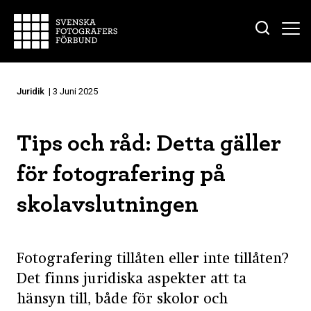
Juridik
| 3 Juni 2025
Tips och råd: Detta gäller
för fotografering på
skolavslutningen
Fotografering tillåten eller inte tillåten?
Det finns juridiska aspekter att ta
hänsyn till, både för skolor och