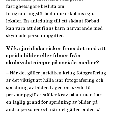
fastighetsägare besluta om
fotograferingsförbud inne i skolans egna
lokaler. En anledning till ett sådant förbud
kan vara att det finns barn närvarande med
skyddade personuppgifter.
Vilka juridiska risker finns det med att
sprida bilder eller filmer från
skolavslutningar på sociala medier?
– När det gäller juridiken kring fotografering
är det viktigt att hålla isär fotografering och
spridning av bilder. Lagen om skydd för
personuppgifter ställer krav på att man har
en laglig grund för spridning av bilder på
andra personer och när det gäller bilder på