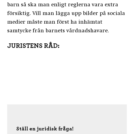
barn så ska man enligt reglerna vara extra
försiktig. Vill man lägga upp bilder på sociala
medier måste man först ha inhämtat
samtycke från barnets vårdnadshavare.
JURISTENS RÅD:
Ställ en juridisk fråga!