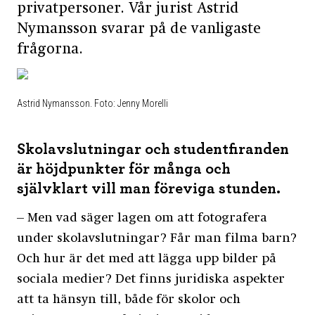
privatpersoner. Vår jurist Astrid
Nymansson svarar på de vanligaste
frågorna.
Astrid Nymansson. Foto: Jenny Morelli
Skolavslutningar och studentfiranden
är höjdpunkter för många och
självklart vill man föreviga stunden.
– Men vad säger lagen om att fotografera
under skolavslutningar? Får man filma barn?
Och hur är det med att lägga upp bilder på
sociala medier? Det finns juridiska aspekter
att ta hänsyn till, både för skolor och