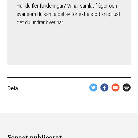
Har du fler funderingar? Vi har samlat frågor och
svar som du kan ta del av för extra stöd kring just
det du undrar över
här
Dela
Senast publicerat