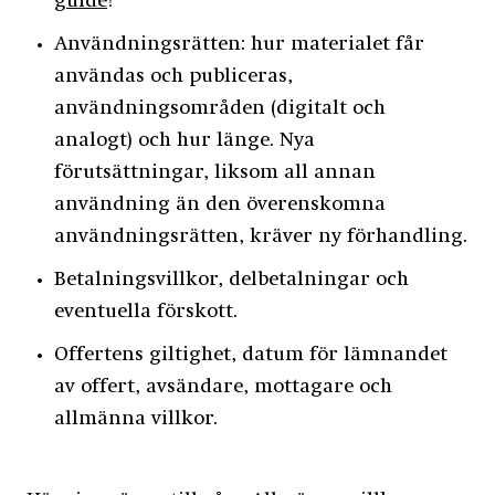
guide
!
Användningsrätten: hur materialet får
användas och publiceras,
användningsområden (digitalt och
analogt) och hur länge. Nya
förutsättningar, liksom all annan
användning än den överenskomna
användningsrätten, kräver ny förhandling.
Betalningsvillkor, delbetalningar och
eventuella förskott.
Offertens giltighet, datum för lämnandet
av offert, avsändare, mottagare och
allmänna villkor.