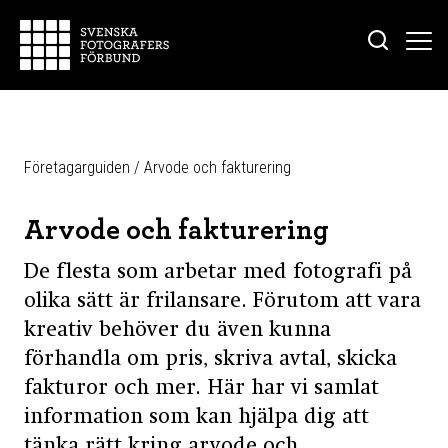
Företagarguiden
/
Arvode och fakturering
Arvode och fakturering
De flesta som arbetar med fotografi på
olika sätt är frilansare. Förutom att vara
kreativ behöver du även kunna
förhandla om pris, skriva avtal, skicka
fakturor och mer. Här har vi samlat
information som kan hjälpa dig att
tänka rätt kring arvode och