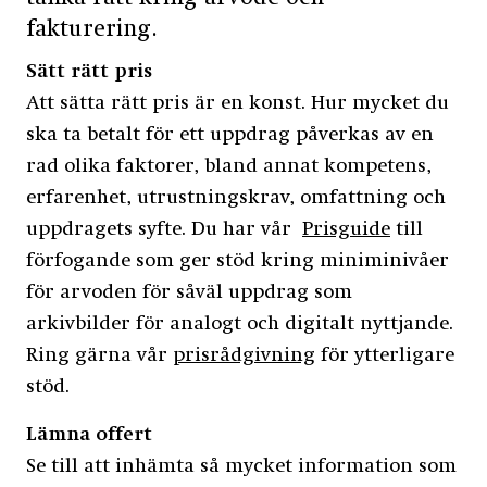
fakturering.
Sätt rätt pris
Att sätta rätt pris är en konst. Hur mycket du
ska ta betalt för ett uppdrag påverkas av en
rad olika faktorer, bland annat kompetens,
erfarenhet, utrustningskrav, omfattning och
uppdragets syfte. Du har vår
Prisguide
till
förfogande som ger stöd kring miniminivåer
för arvoden för såväl uppdrag som
arkivbilder för analogt och digitalt nyttjande.
Ring gärna vår
prisrådgivning
för ytterligare
stöd.
Lämna offert
Se till att inhämta så mycket information som