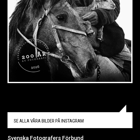
SE ALLA VÅRA BILDER PÅ
INSTAGRAM
Svenska Fotografers Förbund