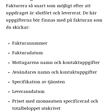
Fakturera så snart som möjligt efter att
uppdraget är slutfört och levererat. De här
uppgifterna bör finnas med på fakturan som
du skickar:
Fakturanummer
Fakturadatum
Mottagarens namn och kontaktuppgifter
Avsändares namn och kontaktuppgifter
Specifikation av tjänsten
Leveransdatum
Priset med momssatsen specificerad och
totalbeloppet utskrivet