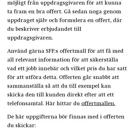
möjligt från uppdragsgivaren för att kunna
ta fram en bra offert. Gå sedan noga genom
uppdraget själv och formulera en offert, där
du beskriver erbjudandet till
uppdragsgivaren.
Använd gärna SFF:s offertmall för att få med
all relevant information för att säkerställa
vad ett jobb innebär och vilket pris du har satt
för att utföra detta. Offerten går snabbt att
sammanställa så att du till exempel kan
skicka den till kunden direkt efter att ett
telefonsamtal. Här hittar du
offertmallen.
De här uppgifterna bör finnas med i offerten
du skickar: