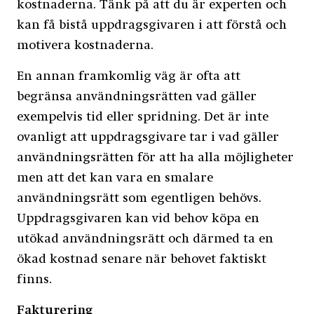
kostnaderna. Tänk på att du är experten och
kan få bistå uppdragsgivaren i att förstå och
motivera kostnaderna.
En annan framkomlig väg är ofta att
begränsa användningsrätten vad gäller
exempelvis tid eller spridning. Det är inte
ovanligt att uppdragsgivare tar i vad gäller
användningsrätten för att ha alla möjligheter
men att det kan vara en smalare
användningsrätt som egentligen behövs.
Uppdragsgivaren kan vid behov köpa en
utökad användningsrätt och därmed ta en
ökad kostnad senare när behovet faktiskt
finns.
Fakturering