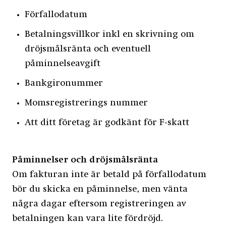
Förfallodatum
Betalningsvillkor inkl en skrivning om
dröjsmålsränta och eventuell
påminnelseavgift
Bankgironummer
Momsregistrerings nummer
Att ditt företag är godkänt för F-skatt
Påminnelser och dröjsmålsränta
Om fakturan inte är betald på förfallodatum
bör du skicka en påminnelse, men vänta
några dagar eftersom registreringen av
betalningen kan vara lite fördröjd.