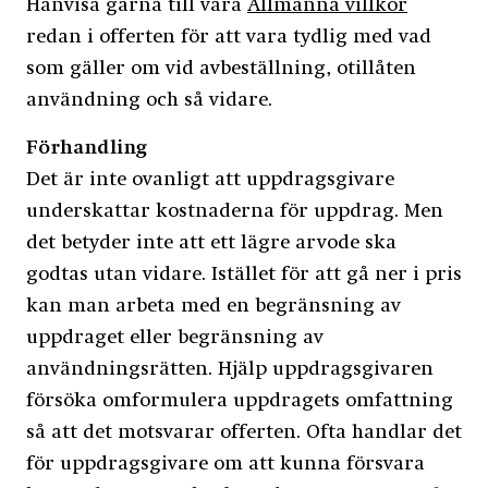
Hänvisa gärna till våra
Allmänna villkor
redan i offerten för att vara tydlig med vad
som gäller om vid avbeställning, otillåten
användning och så vidare.
Förhandling
Det är inte ovanligt att uppdragsgivare
underskattar kostnaderna för uppdrag. Men
det betyder inte att ett lägre arvode ska
godtas utan vidare. Istället för att gå ner i pris
kan man arbeta med en begränsning av
uppdraget eller begränsning av
användningsrätten. Hjälp uppdragsgivaren
försöka omformulera uppdragets omfattning
så att det motsvarar offerten. Ofta handlar det
för uppdragsgivare om att kunna försvara