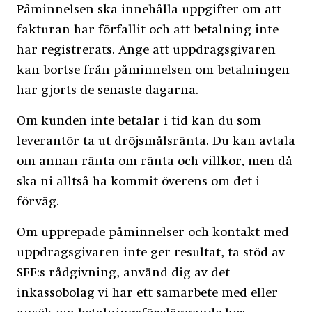
Påminnelsen ska innehålla uppgifter om att
fakturan har förfallit och att betalning inte
har registrerats. Ange att uppdragsgivaren
kan bortse från påminnelsen om betalningen
har gjorts de senaste dagarna.
Om kunden inte betalar i tid kan du som
leverantör ta ut dröjsmålsränta. Du kan avtala
om annan ränta om ränta och villkor, men då
ska ni alltså ha kommit överens om det i
förväg.
Om upprepade påminnelser och kontakt med
uppdragsgivaren inte ger resultat, ta stöd av
SFF:s rådgivning, använd dig av det
inkassobolag vi har ett samarbete med eller