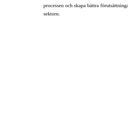
processen och skapa bättra förutsättnin
sektorn.