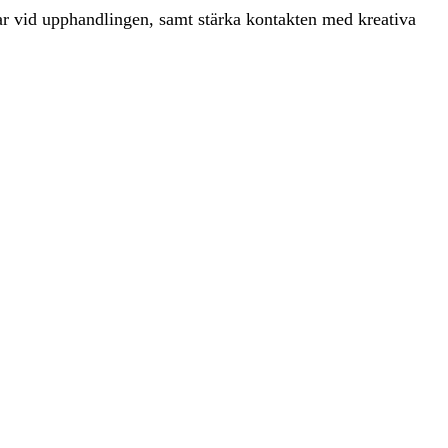
gar vid upphandlingen, samt stärka kontakten med kreativa