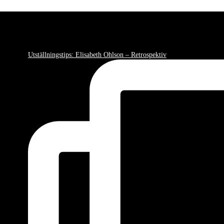
Utställningstips: Elisabeth Ohlson – Retrospektiv