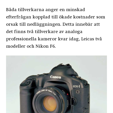
Båda tillverkarna anger en minskad
efterfrågan kopplad till ökade kostnader som
orsak till nedläggningen. Detta innebär att
det finns två tillverkare av analoga
professionella kameror kvar idag, Leicas två
modeller och Nikon F6.