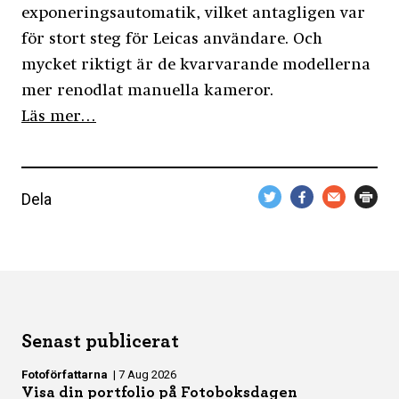
exponeringsautomatik, vilket antagligen var
för stort steg för Leicas användare. Och
mycket riktigt är de kvarvarande modellerna
mer renodlat manuella kameror.
Läs mer…
Dela
Senast publicerat
Fotoförfattarna
|
7 Aug 2026
Visa din portfolio på Fotoboksdagen