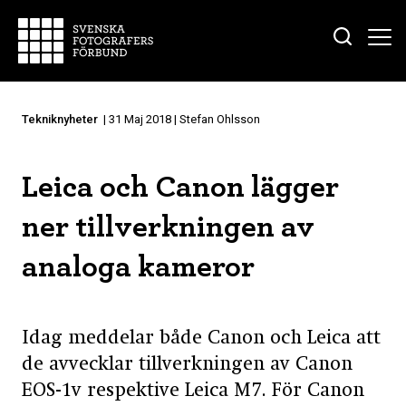
Tekniknyheter
| 31 Maj 2018 | Stefan Ohlsson
Leica och Canon lägger
ner tillverkningen av
analoga kameror
Idag meddelar både Canon och Leica att
de avvecklar tillverkningen av Canon
EOS-1v respektive Leica M7. För Canon