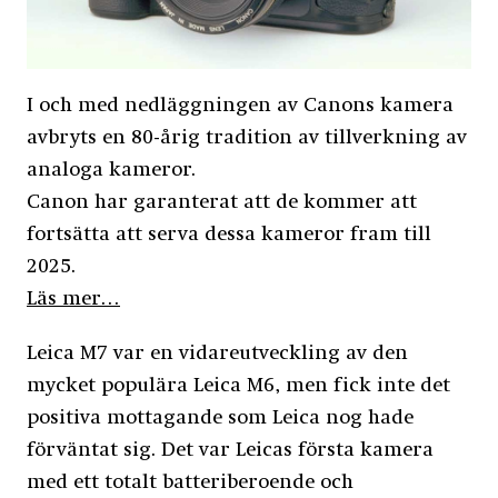
I och med nedläggningen av Canons kamera
avbryts en 80-årig tradition av tillverkning av
analoga kameror.
Canon har garanterat att de kommer att
fortsätta att serva dessa kameror fram till
2025.
Läs mer…
Leica M7 var en vidareutveckling av den
mycket populära Leica M6, men fick inte det
positiva mottagande som Leica nog hade
förväntat sig. Det var Leicas första kamera
med ett totalt batteriberoende och