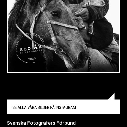
SE ALLA VÅRA BILDER PÅ
INSTAGRAM
Svenska Fotografers Förbund