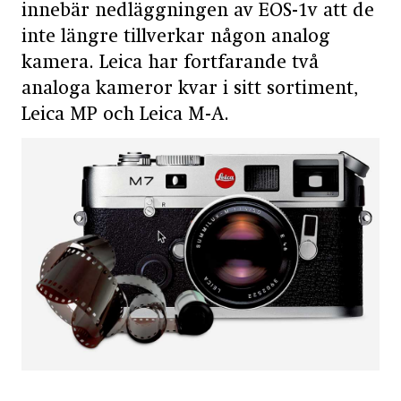
innebär nedläggningen av EOS-1v att de
inte längre tillverkar någon analog
kamera. Leica har fortfarande två
analoga kameror kvar i sitt sortiment,
Leica MP och Leica M-A.