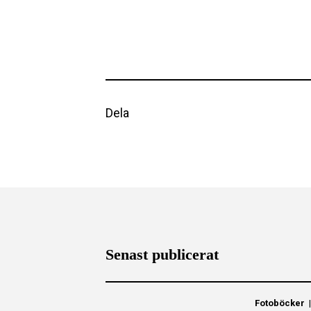
Dela
Senast publicerat
Fotoböcker