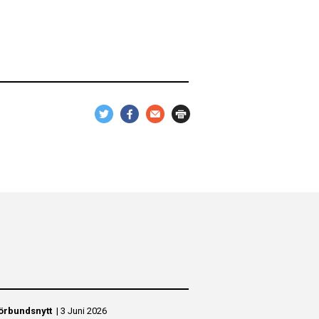
örbundsnytt
|
3 Juni 2026