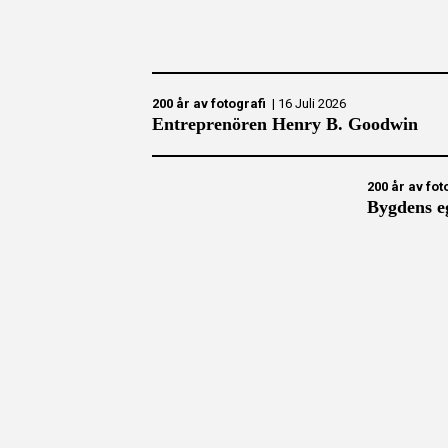
200 år av fotografi
|
16 Juli 2026
Entreprenören Henry B. Goodwin
200 år av fot
Bygdens e