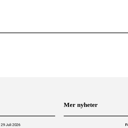
Mer nyheter
|
29 Juli 2026
F