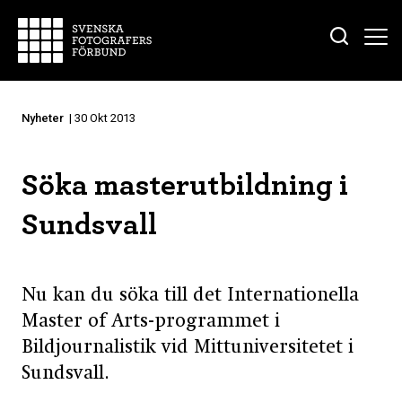
Nyheter
| 30 Okt 2013
Söka masterutbildning i
Sundsvall
Nu kan du söka till det Internationella
Master of Arts-programmet i
Bildjournalistik vid Mittuniversitetet i
Sundsvall.