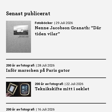
Senast publicerat
Fotoböcker
|
29 Juli 2026
Nenne Jacobson Granath: ”Där
tiden vilar”
200 år av fotografi
|
28 Juli 2026
Inför marschen på Paris gator
200 år av fotografi
|
22 Juli 2026
Teknikskifte mitt i seklet
200 år av fotografi
|
16 Juli 2026