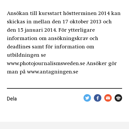
Ansökan till kursstart höstterminen 2014 kan
skickas in mellan den 17 oktober 2013 och
den 15 januari 2014. För ytterligare
information om ansökningskrav och
deadlines samt för information om
utbildningen se
www.photojournalismsweden.se Ansöker gör
man på www.antagningen.se
Dela