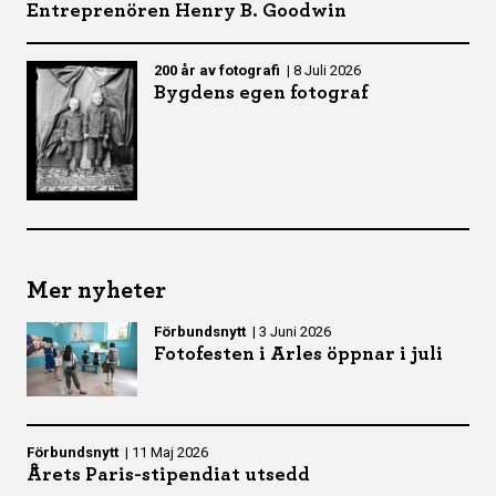
Entreprenören Henry B. Goodwin
200 år av fotografi
|
8 Juli 2026
Bygdens egen fotograf
Mer nyheter
Förbundsnytt
|
3 Juni 2026
Fotofesten i Arles öppnar i juli
Förbundsnytt
|
11 Maj 2026
Årets Paris-stipendiat utsedd