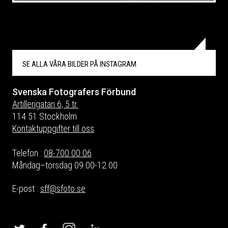
SE ALLA VÅRA BILDER PÅ
INSTAGRAM
Svenska Fotografers Förbund
Artillerigatan 6, 5 tr.
114 51 Stockholm
Kontaktuppgifter till oss
Telefon :
08-700 00 06
Måndag–torsdag 09.00-12.00
E-post :
sff@sfoto.se