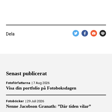
Dela
Senast publicerat
Fotoförfattarna
|
7 Aug 2026
Visa din portfolio på Fotoboksdagen
Fotoböcker
|
29 Juli 2026
Nenne Jacobson Granath: ”Där tiden vilar”