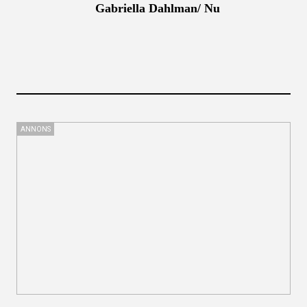
Gabriella Dahlman/ Nu
ANNONS