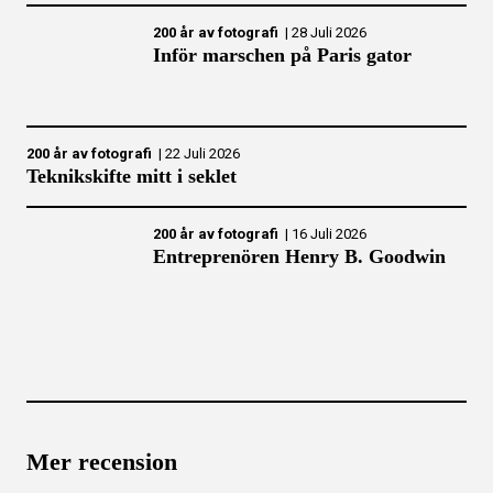
200 år av fotografi
|
28 Juli 2026
Inför marschen på Paris gator
200 år av fotografi
|
22 Juli 2026
Teknikskifte mitt i seklet
200 år av fotografi
|
16 Juli 2026
Entreprenören Henry B. Goodwin
Mer recension