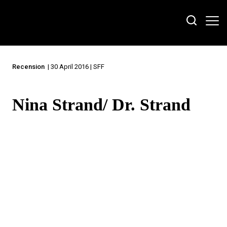
Recension
| 30 April 2016 | SFF
Nina Strand/ Dr. Strand