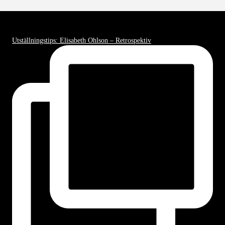
Utställningstips: Elisabeth Ohlson – Retrospektiv