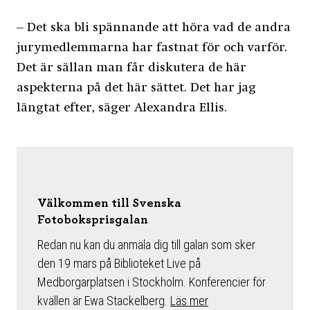
– Det ska bli spännande att höra vad de andra
jurymedlemmarna har fastnat för och varför.
Det är sällan man får diskutera de här
aspekterna på det här sättet. Det har jag
längtat efter, säger Alexandra Ellis.
Välkommen till Svenska
Fotoboksprisgalan
Redan nu kan du anmäla dig till galan som sker
den 19 mars på Biblioteket Live på
Medborgarplatsen i Stockholm. Konferencier för
kvällen är Ewa Stackelberg.
Läs mer