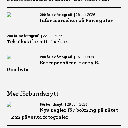
200 år av fotografi
|
28 Juli 2026
Inför marschen på Paris gator
200 år av fotografi
|
22 Juli 2026
Teknikskifte mitt i seklet
200 år av fotografi
|
16 Juli 2026
Entreprenören Henry B.
Goodwin
Mer förbundsnytt
Förbundsnytt
|
29 Juni 2026
Nya regler för bokning på nätet
– kan påverka fotografer