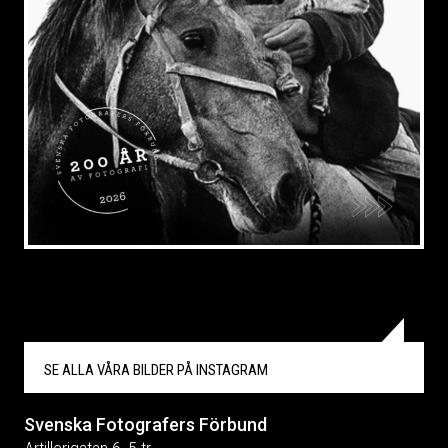
SE ALLA VÅRA BILDER PÅ
INSTAGRAM
Svenska Fotografers Förbund