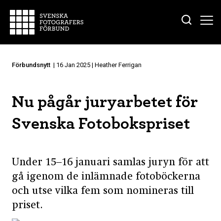
Förbundsnytt
| 16 Jan 2025 | Heather Ferrigan
Nu pågår juryarbetet för
Svenska Fotobokspriset
Under 15–16 januari samlas juryn för att
gå igenom de inlämnade fotoböckerna
och utse vilka fem som nomineras till
priset.