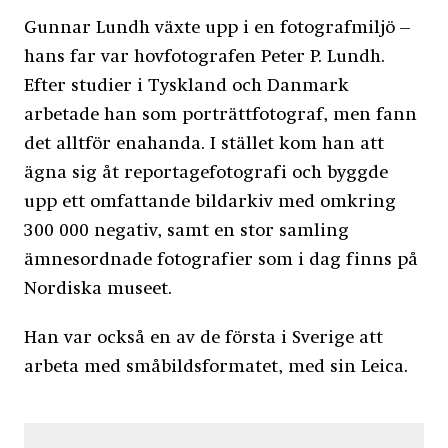
Gunnar Lundh växte upp i en fotografmiljö –
hans far var hovfotografen Peter P. Lundh.
Efter studier i Tyskland och Danmark
arbetade han som porträttfotograf, men fann
det alltför enahanda. I stället kom han att
ägna sig åt reportagefotografi och byggde
upp ett omfattande bildarkiv med omkring
300 000 negativ, samt en stor samling
ämnesordnade fotografier som i dag finns på
Nordiska museet.
Han var också en av de första i Sverige att
arbeta med småbildsformatet, med sin Leica.