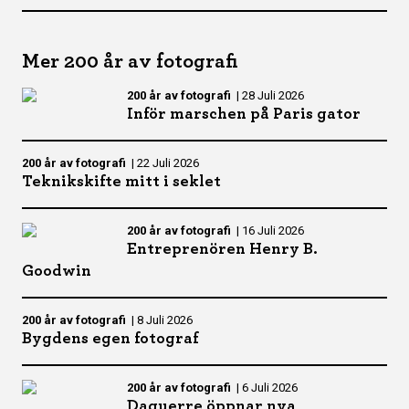
Mer 200 år av fotografi
200 år av fotografi
|
28 Juli 2026
Inför marschen på Paris gator
200 år av fotografi
|
22 Juli 2026
Teknikskifte mitt i seklet
200 år av fotografi
|
16 Juli 2026
Entreprenören Henry B.
Goodwin
200 år av fotografi
|
8 Juli 2026
Bygdens egen fotograf
200 år av fotografi
|
6 Juli 2026
Daguerre öppnar nya