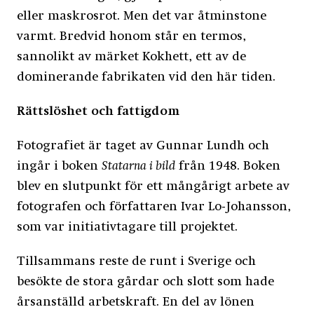
eller maskrosrot. Men det var åtminstone
varmt. Bredvid honom står en termos,
sannolikt av märket Kokhett, ett av de
dominerande fabrikaten vid den här tiden.
Rättslöshet och fattigdom
Fotografiet är taget av Gunnar Lundh och
ingår i boken
Statarna i bild
från 1948. Boken
blev en slutpunkt för ett mångårigt arbete av
fotografen och författaren Ivar Lo-Johansson,
som var initiativtagare till projektet.
Tillsammans reste de runt i Sverige och
besökte de stora gårdar och slott som hade
årsanställd arbetskraft. En del av lönen