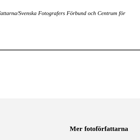
rfattarna/Svenska Fotografers Förbund och Centrum för
Mer fotoförfattarna