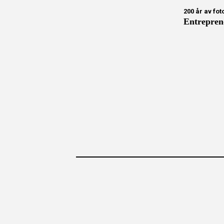
200 år av fot
Entrepren