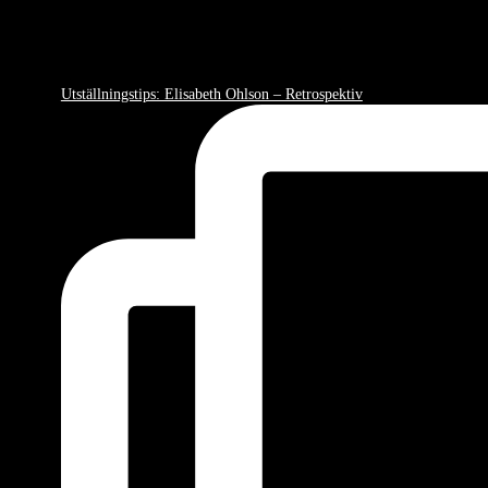
Utställningstips: Elisabeth Ohlson – Retrospektiv