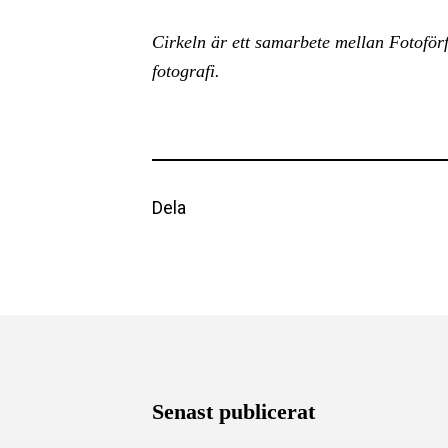
Cirkeln är ett samarbete mellan Fotofö
fotografi.
Dela
Senast publicerat