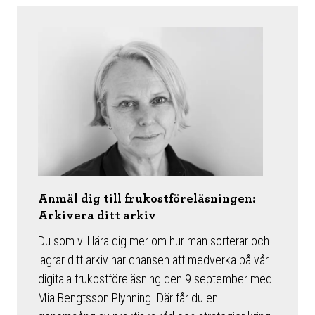
Anmäl dig till frukostföreläsningen:
Arkivera ditt arkiv
Du som vill lära dig mer om hur man sorterar och
lagrar ditt arkiv har chansen att medverka på vår
digitala frukostföreläsning den 9 september med
Mia Bengtsson Plynning. Där får du en