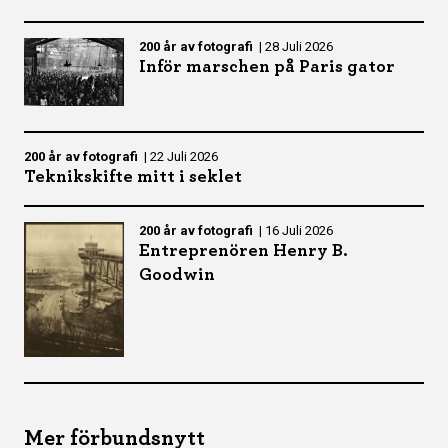
200 år av fotografi
|
28 Juli 2026
Inför marschen på Paris gator
200 år av fotografi
|
22 Juli 2026
Teknikskifte mitt i seklet
200 år av fotografi
|
16 Juli 2026
Entreprenören Henry B.
Goodwin
Mer förbundsnytt