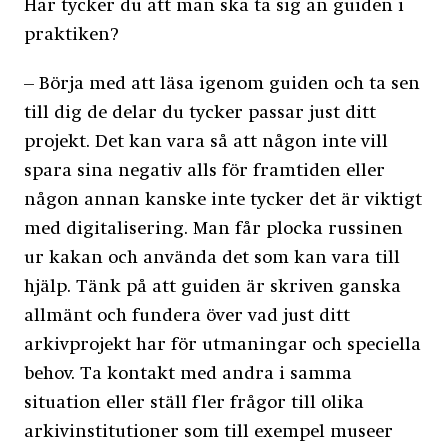
Har tycker du att man ska ta sig an guiden i
praktiken?
– Börja med att läsa igenom guiden och ta sen
till dig de delar du tycker passar just ditt
projekt. Det kan vara så att någon inte vill
spara sina negativ alls för framtiden eller
någon annan kanske inte tycker det är viktigt
med digitalisering. Man får plocka russinen
ur kakan och använda det som kan vara till
hjälp. Tänk på att guiden är skriven ganska
allmänt och fundera över vad just ditt
arkivprojekt har för utmaningar och speciella
behov. Ta kontakt med andra i samma
situation eller ställ fler frågor till olika
arkivinstitutioner som till exempel museer