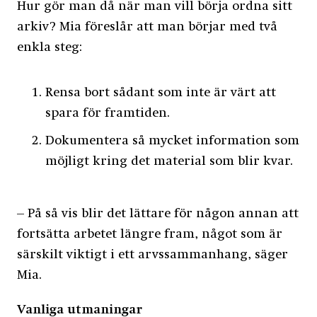
Hur gör man då när man vill börja ordna sitt
arkiv? Mia föreslår att man börjar med två
enkla steg:
Rensa bort sådant som inte är värt att
spara för framtiden.
Dokumentera så mycket information som
möjligt kring det material som blir kvar.
– På så vis blir det lättare för någon annan att
fortsätta arbetet längre fram, något som är
särskilt viktigt i ett arvssammanhang, säger
Mia.
Vanliga utmaningar