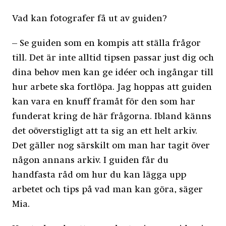
Vad kan fotografer få ut av guiden?
– Se guiden som en kompis att ställa frågor
till. Det är inte alltid tipsen passar just dig och
dina behov men kan ge idéer och ingångar till
hur arbete ska fortlöpa. Jag hoppas att guiden
kan vara en knuff framåt för den som har
funderat kring de här frågorna. Ibland känns
det oöverstigligt att ta sig an ett helt arkiv.
Det gäller nog särskilt om man har tagit över
någon annans arkiv. I guiden får du
handfasta råd om hur du kan lägga upp
arbetet och tips på vad man kan göra, säger
Mia.