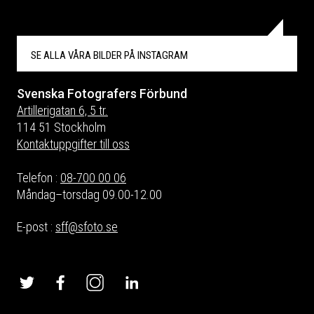
SE ALLA VÅRA BILDER PÅ
INSTAGRAM
Svenska Fotografers Förbund
Artillerigatan 6, 5 tr.
114 51 Stockholm
Kontaktuppgifter till oss
Telefon :
08-700 00 06
Måndag–torsdag 09.00-12.00
E-post :
sff@sfoto.se