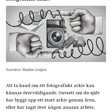
Illustration: Madelen Lindgren
Att ta hand om ett fotografiskt arkiv kan
kännas överväldigande. Oavsett om du själv
har byggt upp ett stort arkiv genom åren,
eller har tagit över någon annans arbete,