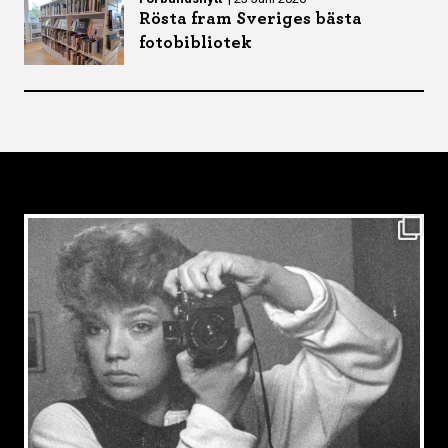
Rösta fram Sveriges bästa
fotobibliotek