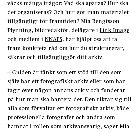
väcks många frågor: Vad ska sparas? Hur ska
det organiseras? Och hur gör man materialet
tillgängligt för framtiden? Mia Bengtsson
Plynning, bildredaktör, delägare i
Link Image
och medlem i
NNAFS,
har hjälpt oss att ta
fram konkreta råd om hur du strukturerar,
säkrar och tillgängliggör ditt arkiv.
– Guiden är tänkt som ett stöd till den som
själv har ett fotografiskt arkiv eller som har
tagit över någon annans arkiv och funderar
på hur man ska hantera det. Den riktar sig till
alla som förvaltar ett fotografiskt arkiv, både
professionella fotografer och andra som
hamnat i rollen som arkivansvarig, säger Mia.