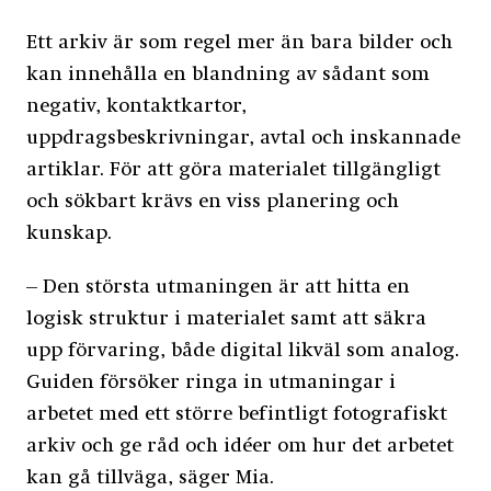
Ett arkiv är som regel mer än bara bilder och
kan innehålla en blandning av sådant som
negativ, kontaktkartor,
uppdragsbeskrivningar, avtal och inskannade
artiklar. För att göra materialet tillgängligt
och sökbart krävs en viss planering och
kunskap.
– Den största utmaningen är att hitta en
logisk struktur i materialet samt att säkra
upp förvaring, både digital likväl som analog.
Guiden försöker ringa in utmaningar i
arbetet med ett större befintligt fotografiskt
arkiv och ge råd och idéer om hur det arbetet
kan gå tillväga, säger Mia.