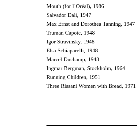
Mouth (for l´Oréal), 1986
Salvador Dalí, 1947
Max Ernst and Dorothea Tanning, 1947
Truman Capote, 1948
Igor Stravinsky, 1948
Elsa Schiaparelli, 1948
Marcel Duchamp, 1948
Ingmar Bergman, Stockholm, 1964
Running Children, 1951
Three Rissani Women with Bread, 1971