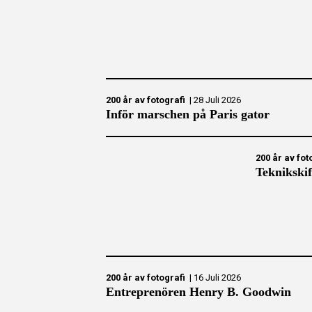
200 år av fotografi
|
28 Juli 2026
Inför marschen på Paris gator
200 år av fot
Teknikskift
200 år av fotografi
|
16 Juli 2026
Entreprenören Henry B. Goodwin