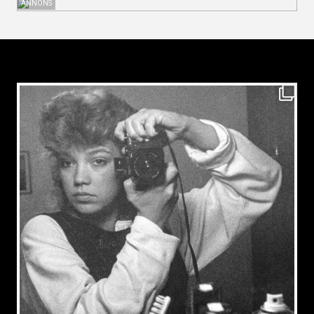
ANNONS