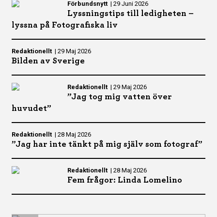
Förbundsnytt
|
29 Juni 2026
Lyssningstips till ledigheten –
lyssna på Fotografiska liv
Redaktionellt
|
29 Maj 2026
Bilden av Sverige
Redaktionellt
|
29 Maj 2026
”Jag tog mig vatten över
huvudet”
Redaktionellt
|
28 Maj 2026
”Jag har inte tänkt på mig själv som fotograf”
Redaktionellt
|
28 Maj 2026
Fem frågor: Linda Lomelino