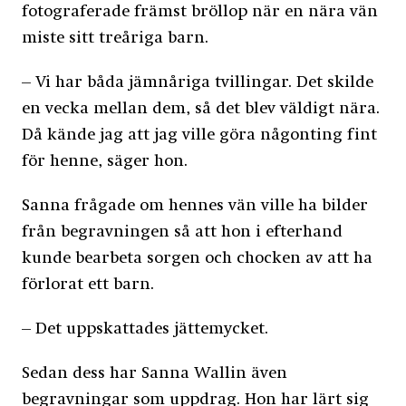
fotograferade främst bröllop när en nära vän
miste sitt treåriga barn.
– Vi har båda jämnåriga tvillingar. Det skilde
en vecka mellan dem, så det blev väldigt nära.
Då kände jag att jag ville göra någonting fint
för henne, säger hon.
Sanna frågade om hennes vän ville ha bilder
från begravningen så att hon i efterhand
kunde bearbeta sorgen och chocken av att ha
förlorat ett barn.
– Det uppskattades jättemycket.
Sedan dess har Sanna Wallin även
begravningar som uppdrag. Hon har lärt sig