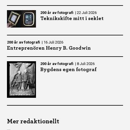
200 år av fotografi
|
22 Juli 2026
Teknikskifte mitt i seklet
200 år av fotografi
|
16 Juli 2026
Entreprenören Henry B. Goodwin
200 år av fotografi
|
8 Juli 2026
Bygdens egen fotograf
Mer redaktionellt