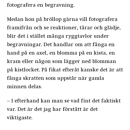
fotografera en begravning.
Medan hon på bröllop gärna vill fotografera
framifrån och se reaktioner, tårar och glädje,
blir det i stället många ryggtavlor under
begravningar. Det handlar om att fånga en
hand på en axel, en blomma på en kista, en
kram eller någon som lägger ned blomman
på kistlocket. På fikat efteråt kanske det är att
fånga skratten som uppstår när gamla
minnen delas.
– I efterhand kan man se vad fint det faktiskt
var. Det är det jag har förstått är det
viktigaste.