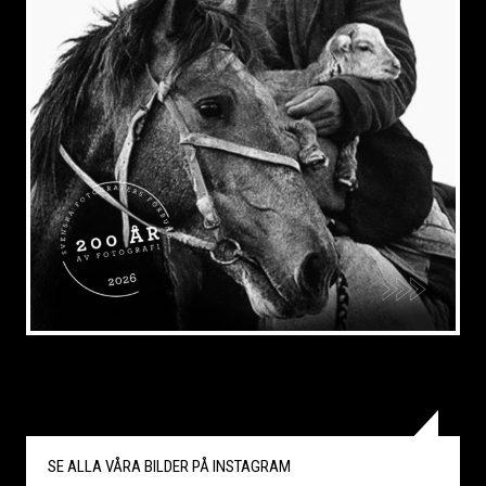
SE ALLA VÅRA BILDER PÅ
INSTAGRAM