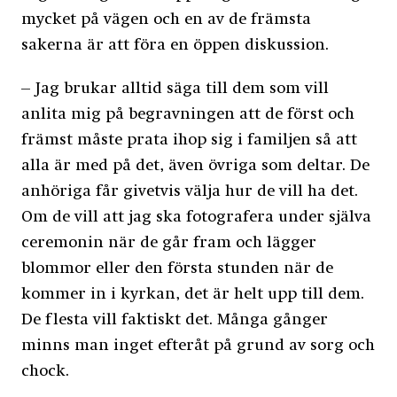
mycket på vägen och en av de främsta
sakerna är att föra en öppen diskussion.
– Jag brukar alltid säga till dem som vill
anlita mig på begravningen att de först och
främst måste prata ihop sig i familjen så att
alla är med på det, även övriga som deltar. De
anhöriga får givetvis välja hur de vill ha det.
Om de vill att jag ska fotografera under själva
ceremonin när de går fram och lägger
blommor eller den första stunden när de
kommer in i kyrkan, det är helt upp till dem.
De flesta vill faktiskt det. Många gånger
minns man inget efteråt på grund av sorg och
chock.