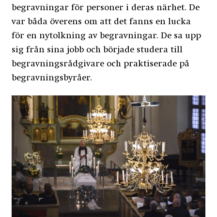
begravningar för personer i deras närhet. De
var båda överens om att det fanns en lucka
för en nytolkning av begravningar. De sa upp
sig från sina jobb och började studera till
begravningsrådgivare och praktiserade på
begravningsbyråer.