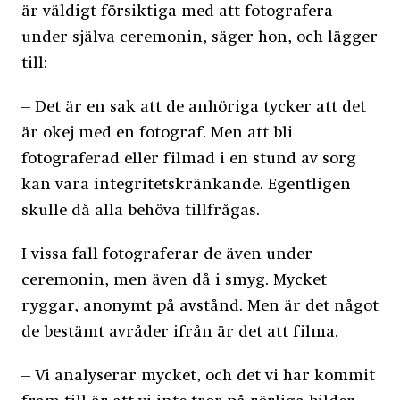
är väldigt försiktiga med att fotografera
under själva ceremonin, säger hon, och lägger
till:
– Det är en sak att de anhöriga tycker att det
är okej med en fotograf. Men att bli
fotograferad eller filmad i en stund av sorg
kan vara integritetskränkande. Egentligen
skulle då alla behöva tillfrågas.
I vissa fall fotograferar de även under
ceremonin, men även då i smyg. Mycket
ryggar, anonymt på avstånd. Men är det något
de bestämt avråder ifrån är det att filma.
– Vi analyserar mycket, och det vi har kommit