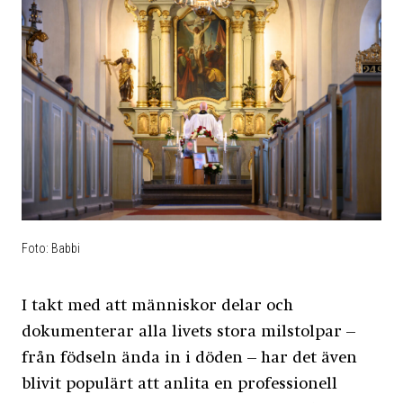
Foto: Babbi
I takt med att människor delar och
dokumenterar alla livets stora milstolpar –
från födseln ända in i döden – har det även
blivit populärt att anlita en professionell